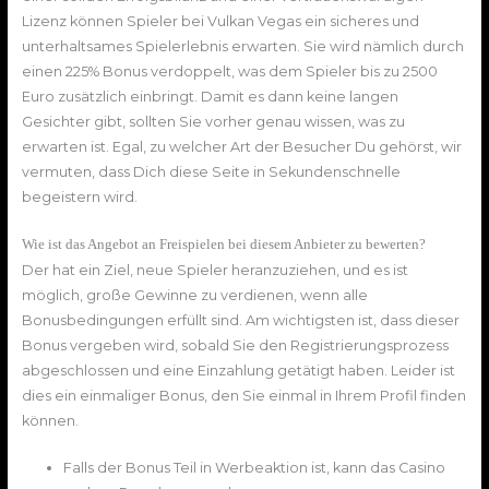
Lizenz können Spieler bei Vulkan Vegas ein sicheres und
unterhaltsames Spielerlebnis erwarten. Sie wird nämlich durch
einen 225% Bonus verdoppelt, was dem Spieler bis zu 2500
Euro zusätzlich einbringt. Damit es dann keine langen
Gesichter gibt, sollten Sie vorher genau wissen, was zu
erwarten ist. Egal, zu welcher Art der Besucher Du gehörst, wir
vermuten, dass Dich diese Seite in Sekundenschnelle
begeistern wird.
Wie ist das Angebot an Freispielen bei diesem Anbieter zu bewerten?
Der hat ein Ziel, neue Spieler heranzuziehen, und es ist
möglich, große Gewinne zu verdienen, wenn alle
Bonusbedingungen erfüllt sind. Am wichtigsten ist, dass dieser
Bonus vergeben wird, sobald Sie den Registrierungsprozess
abgeschlossen und eine Einzahlung getätigt haben. Leider ist
dies ein einmaliger Bonus, den Sie einmal in Ihrem Profil finden
können.
Falls der Bonus Teil in Werbeaktion ist, kann das Casino