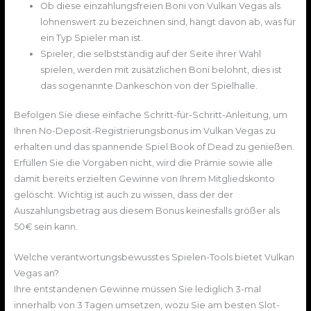
Ob diese einzahlungsfreien Boni von Vulkan Vegas als
lohnenswert zu bezeichnen sind, hängt davon ab, was für
ein Typ Spieler man ist.
Spieler, die selbstständig auf der Seite ihrer Wahl
spielen, werden mit zusätzlichen Boni belohnt, dies ist
das sogenannte Dankeschön von der Spielhalle.
Befolgen Sie diese einfache Schritt-für-Schritt-Anleitung, um
Ihren No-Deposit-Registrierungsbonus im Vulkan Vegas zu
erhalten und das spannende Spiel Book of Dead zu genießen.
Erfüllen Sie die Vorgaben nicht, wird die Prämie sowie alle
damit bereits erzielten Gewinne von Ihrem Mitgliedskonto
gelöscht. Wichtig ist auch zu wissen, dass der der
Auszahlungsbetrag aus diesem Bonus keinesfalls größer als
50€ sein kann.
Welche verantwortungsbewusstes Spielen-Tools bietet Vulkan
Vegas an?
Ihre entstandenen Gewinne müssen Sie lediglich 3-mal
innerhalb von 3 Tagen umsetzen, wozu Sie am besten Slot-