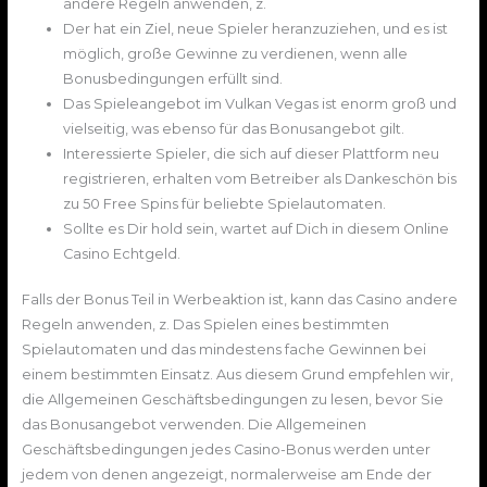
andere Regeln anwenden, z.
Der hat ein Ziel, neue Spieler heranzuziehen, und es ist
möglich, große Gewinne zu verdienen, wenn alle
Bonusbedingungen erfüllt sind.
Das Spieleangebot im Vulkan Vegas ist enorm groß und
vielseitig, was ebenso für das Bonusangebot gilt.
Interessierte Spieler, die sich auf dieser Plattform neu
registrieren, erhalten vom Betreiber als Dankeschön bis
zu 50 Free Spins für beliebte Spielautomaten.
Sollte es Dir hold sein, wartet auf Dich in diesem Online
Casino Echtgeld.
Falls der Bonus Teil in Werbeaktion ist, kann das Casino andere
Regeln anwenden, z. Das Spielen eines bestimmten
Spielautomaten und das mindestens fache Gewinnen bei
einem bestimmten Einsatz. Aus diesem Grund empfehlen wir,
die Allgemeinen Geschäftsbedingungen zu lesen, bevor Sie
das Bonusangebot verwenden. Die Allgemeinen
Geschäftsbedingungen jedes Casino-Bonus werden unter
jedem von denen angezeigt, normalerweise am Ende der