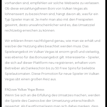
vorhanden sind, empfehlen wir solche Webseite zu verlassen.
Ob diese einzahlungsfreien Boni von Vulkan Vegas als
lohnenswert zu bezeichnen sind, hängt davon ab, was für ein
Typ Spieler man ist. Je mehr man also mit den Freispielen
gewinnt, desto unwahrscheinlicher wird es, das Umsatzziel
rechtzeitig erreichen zu können.
Wir erklären Ihnen nachfolgend genau, wie man sie erhält und
was bei der Nutzung alles beachtet werden muss. Das
Spieleangebot im Vulkan Vegas ist enorm groß und vielseitig,
was ebenso für das Bonusangebot gilt. Interessierte – Spieler,
die sich auf dieser Plattform neu registrieren, erhalten vom
Betreiber als Dankeschön bis zu 50 Free Spins für beliebte
Spielautomaten. Diese Promotion für neue Spieler im Vulkan
Vegas übt einen großen Reiz aus.
FAQ zum Vulkan Vegas Bonus
Wenn Sie sich an die Erfüllung des Umsatzes machen, werden
die Spiele des Casinos bei der Umsetzung unterschiedlich
gewertet. Als Faustformel kann man sich dabei merken, dass