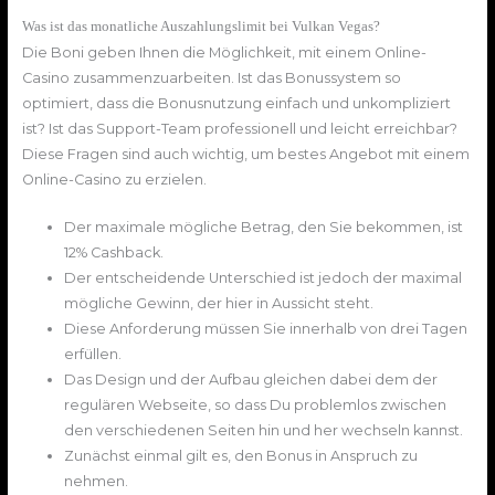
Was ist das monatliche Auszahlungslimit bei Vulkan Vegas?
Die Boni geben Ihnen die Möglichkeit, mit einem Online-
Casino zusammenzuarbeiten. Ist das Bonussystem so
optimiert, dass die Bonusnutzung einfach und unkompliziert
ist? Ist das Support-Team professionell und leicht erreichbar?
Diese Fragen sind auch wichtig, um bestes Angebot mit einem
Online-Casino zu erzielen.
Der maximale mögliche Betrag, den Sie bekommen, ist
12% Cashback.
Der entscheidende Unterschied ist jedoch der maximal
mögliche Gewinn, der hier in Aussicht steht.
Diese Anforderung müssen Sie innerhalb von drei Tagen
erfüllen.
Das Design und der Aufbau gleichen dabei dem der
regulären Webseite, so dass Du problemlos zwischen
den verschiedenen Seiten hin und her wechseln kannst.
Zunächst einmal gilt es, den Bonus in Anspruch zu
nehmen.