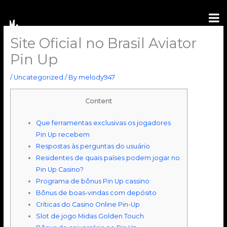
Skip
to
content
Site Oficial no Brasil Aviator
Pin Up
/
Uncategorized
/ By
melody947
Content
Que ferramentas exclusivas os jogadores
Pin Up recebem
Respostas às perguntas do usuário
Residentes de quais países podem jogar no
Pin Up Casino?
Programa de bônus Pin Up cassino
Bônus de boas-vindas com depósito
Críticas do Casino Online Pin-Up
Slot de jogo Midas Golden Touch