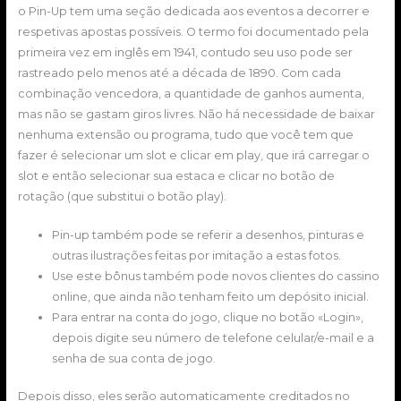
o Pin-Up tem uma seção dedicada aos eventos a decorrer e
respetivas apostas possíveis. O termo foi documentado pela
primeira vez em inglês em 1941, contudo seu uso pode ser
rastreado pelo menos até a década de 1890. Com cada
combinação vencedora, a quantidade de ganhos aumenta,
mas não se gastam giros livres. Não há necessidade de baixar
nenhuma extensão ou programa, tudo que você tem que
fazer é selecionar um slot e clicar em play, que irá carregar o
slot e então selecionar sua estaca e clicar no botão de
rotação (que substitui o botão play).
Pin-up também pode se referir a desenhos, pinturas e
outras ilustrações feitas por imitação a estas fotos.
Use este bônus também pode novos clientes do cassino
online, que ainda não tenham feito um depósito inicial.
Para entrar na conta do jogo, clique no botão «Login»,
depois digite seu número de telefone celular/e-mail e a
senha de sua conta de jogo.
Depois disso, eles serão automaticamente creditados no