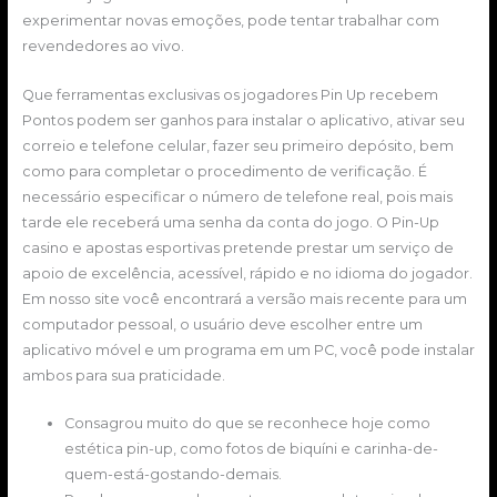
experimentar novas emoções, pode tentar trabalhar com
revendedores ao vivo.
Que ferramentas exclusivas os jogadores Pin Up recebem
Pontos podem ser ganhos para instalar o aplicativo, ativar seu
correio e telefone celular, fazer seu primeiro depósito, bem
como para completar o procedimento de verificação. É
necessário especificar o número de telefone real, pois mais
tarde ele receberá uma senha da conta do jogo. O Pin-Up
casino e apostas esportivas pretende prestar um serviço de
apoio de excelência, acessível, rápido e no idioma do jogador.
Em nosso site você encontrará a versão mais recente para um
computador pessoal, o usuário deve escolher entre um
aplicativo móvel e um programa em um PC, você pode instalar
ambos para sua praticidade.
Consagrou muito do que se reconhece hoje como
estética pin-up, como fotos de biquíni e carinha-de-
quem-está-gostando-demais.