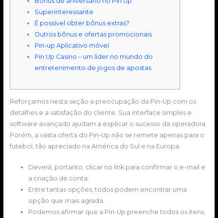
Bônus de aniversário no Pin Up
Superinteressante
É possível obter bônus extras?
Outros bônus e ofertas promocionais
Pin-up Aplicativo móvel
Pin Up Casino – um líder no mundo do
entretenimento de jogos de apostas
Reforçamos nesta seção a preocupação da Pin-Up com os
detalhes e a satisfação do cliente. Sua interface simples e
software avançado ajudam a explicar o sucesso da operadora.
Porém, a vasta oferta do Pin-Up não se remete apenas para o
futebol, tão apreciado na América do Sul e na Europa.
Deverá, portanto, clicar no link para confirmar o e-mail e
a criação de conta.
Entre tantas opções, todos podem encontrar uma
opção que mais agrada.
Podemos afirmar que a Pin-Up preenche todos os itens,