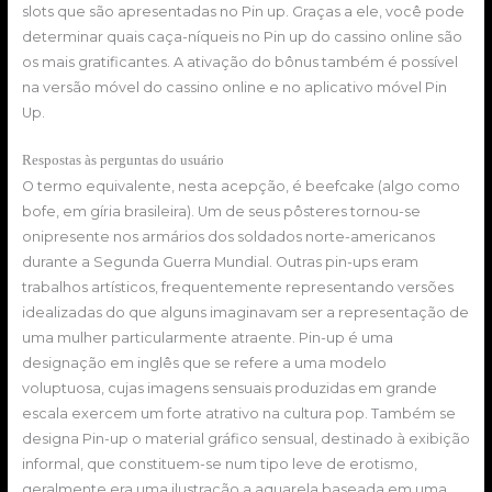
slots que são apresentadas no Pin up. Graças a ele, você pode
determinar quais caça-níqueis no Pin up do cassino online são
os mais gratificantes. A ativação do bônus também é possível
na versão móvel do cassino online e no aplicativo móvel Pin
Up.
Respostas às perguntas do usuário
O termo equivalente, nesta acepção, é beefcake (algo como
bofe, em gíria brasileira). Um de seus pôsteres tornou-se
onipresente nos armários dos soldados norte-americanos
durante a Segunda Guerra Mundial. Outras pin-ups eram
trabalhos artísticos, frequentemente representando versões
idealizadas do que alguns imaginavam ser a representação de
uma mulher particularmente atraente. Pin-up é uma
designação em inglês que se refere a uma modelo
voluptuosa, cujas imagens sensuais produzidas em grande
escala exercem um forte atrativo na cultura pop. Também se
designa Pin-up o material gráfico sensual, destinado à exibição
informal, que constituem-se num tipo leve de erotismo,
geralmente era uma ilustração a aquarela baseada em uma