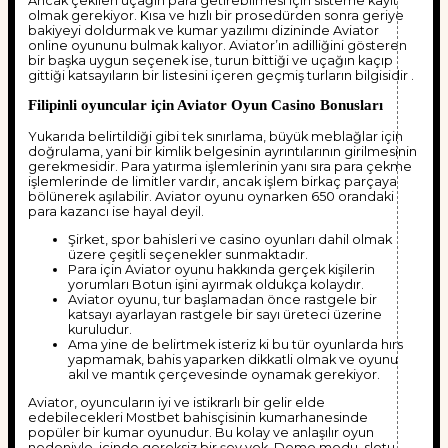
Ancak çekilen uçağın para getirebilmesi için sisteme kayıt
olmak gerekiyor. Kısa ve hızlı bir prosedürden sonra geriye
bakiyeyi doldurmak ve kumar yazılımı dizininde Aviator
online oyununu bulmak kalıyor. Aviator’ın adilliğini gösteren
bir başka uygun seçenek ise, turun bittiği ve uçağın kaçıp
gittiği katsayıların bir listesini içeren geçmiş turların bilgisidir .
Filipinli oyuncular için Aviator Oyun Casino Bonusları
Yukarıda belirtildiği gibi tek sınırlama, büyük meblağlar için
doğrulama, yani bir kimlik belgesinin ayrıntılarının girilmesinin
gerekmesidir. Para yatırma işlemlerinin yanı sıra para çekme
işlemlerinde de limitler vardır, ancak işlem birkaç parçaya
bölünerek aşılabilir. Aviator oyunu oynarken 650 orandaki
para kazancı ise hayal deyil.
Şirket, spor bahisleri ve casino oyunları dahil olmak
üzere çeşitli seçenekler sunmaktadır.
Para için Aviator oyunu hakkında gerçek kişilerin
yorumları Botun işini ayırmak oldukça kolaydır.
Aviator oyunu, tur başlamadan önce rastgele bir
katsayı ayarlayan rastgele bir sayı üreteci üzerine
kuruludur.
Ama yine de belirtmek isteriz ki bu tür oyunlarda hırs
yapmamak, bahis yaparken dikkatli olmak ve oyunu
akıl ve mantık çerçevesinde oynamak gerekiyor.
Aviator, oyuncuların iyi ve istikrarlı bir gelir elde
edebilecekleri Mostbet bahisçisinin kumarhanesinde
popüler bir kumar oyunudur. Bu kolay ve anlaşılır oyun
nedeniyle, içinde gereksiz bir şey yok. Demo modu, slotu