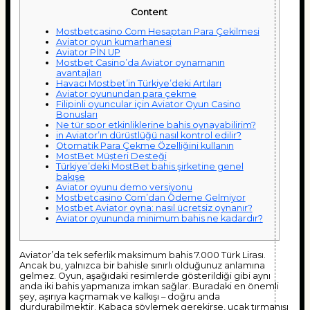
Content
Mostbetcasino Com Hesaptan Para Çekilmesi
Aviator oyun kumarhanesi
Aviator PİN UP
Mostbet Casino’da Aviator oynamanın
avantajları
Havacı Mostbet’in Türkiye’deki Artıları
Aviator oyunundan para çekme
Filipinli oyuncular için Aviator Oyun Casino
Bonusları
Ne tür spor etkinliklerine bahis oynayabilirim?
in Aviator’ın dürüstlüğü nasıl kontrol edilir?
Otomatik Para Çekme Özelliğini kullanın
MostBet Müşteri Desteği
Türkiye’deki MostBet bahis şirketine genel
bakışе
Aviator oyunu demo versiyonu
Mostbetcasino Com’dan Ödeme Gelmiyor
Mostbet Aviator oyna: nasıl ücretsiz oynanır?
Aviator oyununda minimum bahis ne kadardır?
Aviator’da tek seferlik maksimum bahis 7.000 Türk Lirası.
Ancak bu, yalnızca bir bahisle sınırlı olduğunuz anlamına
gelmez. Oyun, aşağıdaki resimlerde gösterildiği gibi aynı
anda iki bahis yapmanıza imkan sağlar. Buradaki en önemli
şey, aşırıya kaçmamak ve kalkışı – doğru anda
durdurabilmektir. Kabaca söylemek gerekirse, uçak tırmanışı