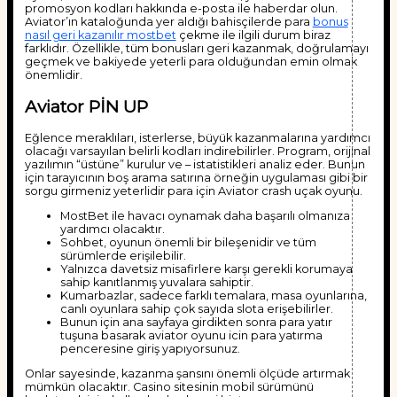
promosyon kodları hakkında e-posta ile haberdar olun.
Aviator’ın kataloğunda yer aldığı bahisçilerde para
bonus
nasıl geri kazanılır mostbet
çekme ile ilgili durum biraz
farklıdır. Özellikle, tüm bonusları geri kazanmak, doğrulamayı
geçmek ve bakiyede yeterli para olduğundan emin olmak
önemlidir.
Aviator PİN UP
Eğlence meraklıları, isterlerse, büyük kazanmalarına yardımcı
olacağı varsayılan belirli kodları indirebilirler. Program, orijinal
yazılımın “üstüne” kurulur ve – istatistikleri analiz eder. Bunun
için tarayıcının boş arama satırına örneğin uygulaması gibi bir
sorgu girmeniz yeterlidir para için Aviator crash uçak oyunu.
MostBet ile havacı oynamak daha başarılı olmanıza
yardımcı olacaktır.
Sohbet, oyunun önemli bir bileşenidir ve tüm
sürümlerde erişilebilir.
Yalnızca davetsiz misafirlere karşı gerekli korumaya
sahip kanıtlanmış yuvalara sahiptir.
Kumarbazlar, sadece farklı temalara, masa oyunlarına,
canlı oyunlara sahip çok sayıda slota erişebilirler.
Bunun için ana sayfaya girdikten sonra para yatır
tuşuna basarak aviator oyunu icin para yatırma
penceresine giriş yapıyorsunuz.
Onlar sayesinde, kazanma şansını önemli ölçüde artırmak
mümkün olacaktır. Casino sitesinin mobil sürümünü