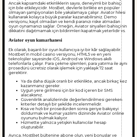
Ancak kapsamdaki etkinliklerin sayısı, deneyimli bir bahisçi
için bile etkileyicidir. MosBet, devlerle birlikte en popüler
olmayan şampiyonaları bile yakalamaya çalışır. Aviator hilesi
kullanarak kolayca büyük paralar kazanabilirsiniz. Demo
versiyonu, kayıt olmadan ve kendi paranızı riske atmadan
oyun oynamanızı sağlar. Örneğin, Aviator sinyalleri bahisçinin
dikkatini dağıtmamak için bildirimleri kapatmak yeterlidir vs.
Aviator oyun kumarhanesi
Ek olarak, başarılı bir oyun kullanıcıya iyi bir kâr sağlayabilir.
Mostbet’in mobil casino versiyonu, HTML5 ve en yeni
teknolojiler sayesinde iOS, Android ve Windows akıllı
telefonlarla çalışır. Para çekme işlemleri, para yatırma ile aynı
prosedürü ücretsiz olarak işlemek için yaklaşık 72 saat
gerektirir.
Ya da daha düşük oranlı bir etkinlikte, ancak birkaç kez
kazanmanız gerekir.
Uygun yere girilmesi için bir kod içeren bir SMS
alacaksınız.
Güvenilirlik analizlerinde değerlendirilmesi gereken
kriterler detaylı bir şekilde incelenmelidir.
Kısa ve hızlı bir prosedürden sonra geriye bakiyeyi
doldurmak ve kumar yazılımı dizininde Aviator online
oyununu bulmak kalıyor.
Hizmette yalnızca yetişkin kullanıcılar hesap
oluşturabilir.
Ayrıca, MostBet bültenine abone olun, yeni bonuslar ve