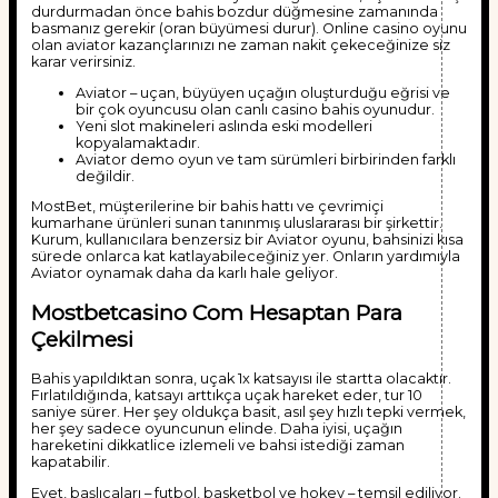
durdurmadan önce bahis bozdur düğmesine zamanında
basmanız gerekir (oran büyümesi durur). Online casino oyunu
olan aviator kazançlarınızı ne zaman nakit çekeceğinize siz
karar verirsiniz.
Aviator – uçan, büyüyen uçağın oluşturduğu eğrisi ve
bir çok oyuncusu olan canlı casino bahis oyunudur.
Yeni slot makineleri aslında eski modelleri
kopyalamaktadır.
Aviator demo oyun ve tam sürümleri birbirinden farklı
değildir.
MostBet, müşterilerine bir bahis hattı ve çevrimiçi
kumarhane ürünleri sunan tanınmış uluslararası bir şirkettir.
Kurum, kullanıcılara benzersiz bir Aviator oyunu, bahsinizi kısa
sürede onlarca kat katlayabileceğiniz yer. Onların yardımıyla
Aviator oynamak daha da karlı hale geliyor.
Mostbetcasino Com Hesaptan Para
Çekilmesi
Bahis yapıldıktan sonra, uçak 1x katsayısı ile startta olacaktır.
Fırlatıldığında, katsayı arttıkça uçak hareket eder, tur 10
saniye sürer. Her şey oldukça basit, asıl şey hızlı tepki vermek,
her şey sadece oyuncunun elinde. Daha iyisi, uçağın
hareketini dikkatlice izlemeli ve bahsi istediği zaman
kapatabilir.
Evet, başlıcaları – futbol, basketbol ve hokey – temsil ediliyor.