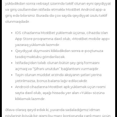
yüklədikdən sonra vebsayt üzərində təklif olunan eyni qeydiyyat
və giriş üsullarından istifadə etməklə MostBet Android app-a
giriş edə bilərsiniz. Burada da çox sayda qeydiyyat üsulu təklif
olunmaqdadır.
IOS cihazlarına MostBet yuklemək üçünsə, cihazda olan
App Store proqramına daxil olub, «MostBet mobile app»
yazaraq yükləmək lazımdır.
Qeydiyyat düyməsini kliklədikdən sonra e-poçtunuza
təsdiq məktubu göndəriləcək.
İstifadəçidən tələb olunan bütün şey giriş formasını
açmaq və “Şifrəni unutdun” bağlantısını vurmaqdır.
Təyin olunan müddət ərzində aksiyanın şətləri yerinə
yetirilməzsə, bonus balansı ləğv ediləcəkdir.
Android cihazlarına MostBet apk yükləmək üçün rəsmi
sayta daxil olub, aşağı hissədə yer alan «Yüklə» sözünə
klikləmək lazımdır.
Əlavə olaraq qeyd edək ki, yuxarıda sadaladığımız idman
növlərinin böyük bir qismi bu mərc kontorunda canlı mərc üçün