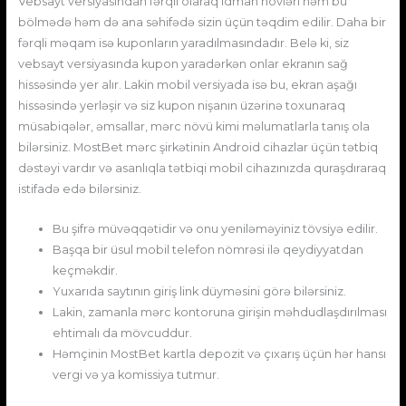
Vebsayt versiyasından fərqli olaraq idman növləri həm bu
bölmədə həm də ana səhifədə sizin üçün təqdim edilir. Daha bir
fərqli məqam isə kuponların yaradılmasındadır. Belə ki, siz
vebsayt versiyasında kupon yaradərkən onlar ekranın sağ
hissəsində yer alır. Lakin mobil versiyada isə bu, ekran aşağı
hissəsində yerləşir və siz kupon nişanın üzərinə toxunaraq
müsabiqələr, əmsallar, mərc növü kimi məlumatlarla tanış ola
bilərsiniz. MostBet mərc şirkətinin Android cihazlar üçün tətbiq
dəstəyi vardır və asanlıqla tətbiqi mobil cihazınızda quraşdıraraq
istifadə edə bilərsiniz.
Bu şifrə müvəqqətidir və onu yeniləməyiniz tövsiyə edilir.
Başqa bir üsul mobil telefon nömrəsi ilə qeydiyyatdan
keçməkdir.
Yuxarıda saytının giriş link düyməsini görə bilərsiniz.
Lakin, zamanla mərc kontoruna girişin məhdudlaşdırılması
ehtimalı da mövcuddur.
Həmçinin MostBet kartla depozit və çıxarış üçün hər hansı
vergi və ya komissiya tutmur.