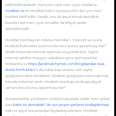
təklif edilməkdədir. Həmçinin canlı mərc üçün ortalama
mostbet az
bir MostBet futbol oyununa 200-dən çox mərc
marketi təklif edilir. Üstəlik, onu da qeyd etmək istərdik ki,
burada canlı mərc üçün əmsallar da kifayət qədər
qənaətbəxşdir.
MostBet Azerbaycan ödəniş metodları – Depozit və çıxarış
Mostbet bukmeker kontorunda necə bonus qazanmaq olar?
Ətraflı məlumatı internet saytında oxuya bilərsiniz. Saytın
internet səhifəsi müəyyən səbəblərə görə açılmaya bilər,
bloklanma və
https://jardimalchymist.com/blog/qarqlar-baa-
dumk-hrtrfli-bldci/
s. Bu hallar baş verərsə, veb-saytın
güzgüsünə daxil olmalısınız. Mostbet güzgüsünü necə tapmaq
barədə məlumat verilir. Mostbet Azerbaycanda qeydiyyat
zamanı necə bonus qazanmaq olar?
Bunlara kartlar, pul kisələri və kriptovalyutalar aiddir. Mərc şirkəti
üzrə
bahis nə deməkdir? Ən son jarqon şərtlərini kodlaşdırmaq
i
edin və qeyd olunanlardan faydalana bilərsiniz. MostBet