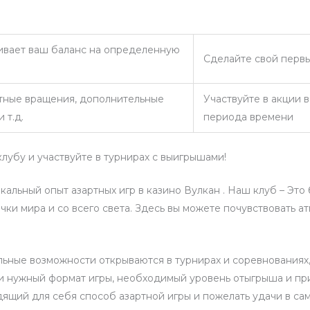
ивает ваш баланс на определенную
Сделайте свой первы
тные вращения, дополнительные
Участвуйте в акции 
 т.д.
периода времени
лубу и участвуйте в турнирах с выигрышами!
кальный опыт азартных игр в казино Вулкан . Наш клуб – Эт
чки мира и со всего света. Здесь вы можете почувствовать 
льные возможности открываются в турнирах и соревнованиях
и нужный формат игры, необходимый уровень отыгрыша и прин
щий для себя способ азартной игры и пожелать удачи в сам