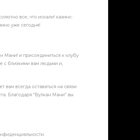
лютно все, что искали! казино :
зино уже сегодня!
н Мани! и присоединиться к клубу
ие с близкими вам людьми и,
т вам всегда оставаться на связи
та. Благодаря “Вулкан Мани” вы
онфиденциальности.