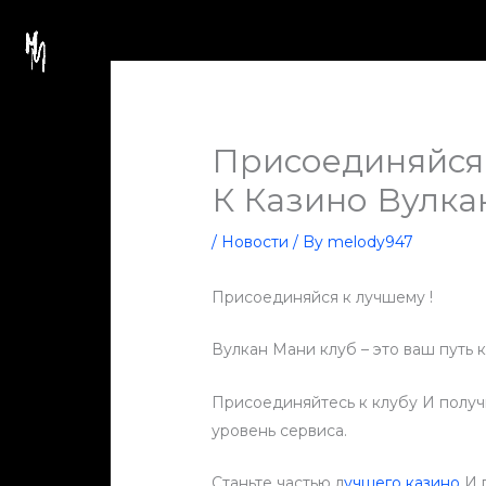
Skip
to
content
Присоединяйся 
К Казино Вулка
/
Новости
/ By
melody947
Присоединяйся к лучшему !
Вулкан Мани клуб – это ваш путь к
Присоединяйтесь к клубу И получ
уровень сервиса.
Станьте частью л
учшего казино
И 