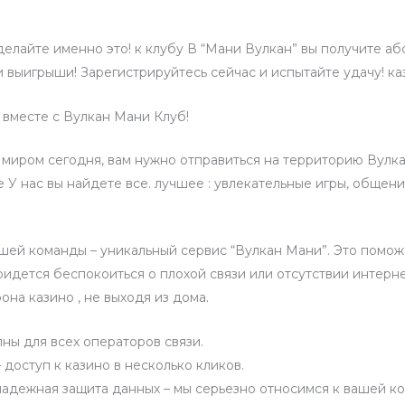
лайте именно это! к клубу В “Мани Вулкан” вы получите абсо
и выигрыши! Зарегистрируйтесь сейчас и испытайте удачу! ка
вместе с Вулкан Мани Клуб!
 миром сегодня, вам нужно отправиться на территорию Вулка
е У нас вы найдете все. лучшее : увлекательные игры, общен
ей команды – уникальный сервис “Вулкан Мани”. Это поможе
идется беспокоиться о плохой связи или отсутствии интерне
она казино , не выходя из дома.
ны для всех операторов связи.
 доступ к казино в несколько кликов.
надежная защита данных – мы серьезно относимся к вашей к