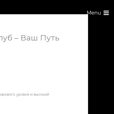
Menu
луб – Ваш Путь
мирового уровня и высокий