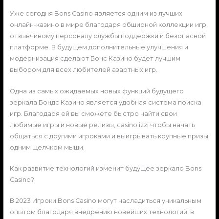
Уже сегодня Bons Casino является одним из лучших
онлайн-казино в мире благодаря обширной коллекции игр,
отзывчивому персоналу службы поддержки и безопасной
платформе. В будущем дополнительные улучшения и
модернизация сделают Бонс Казино будет лучшим
выбором для всех любителей азартных игр.
Одна из самых ожидаемых новых функций будущего
зеркала Бондс Казино является удобная система поиска
игр. Благодаря ей вы сможете быстро найти свои
любимые игры и новые релизы, casino izzi чтобы начать
общаться с другими игроками и выигрывать крупные призы
одним щелчком мыши.
Как развитие технологий изменит будущее зеркало Bons
Casino?
В 2023 Игроки Bons Casino могут насладиться уникальным
опытом благодаря внедрению новейших технологий. в