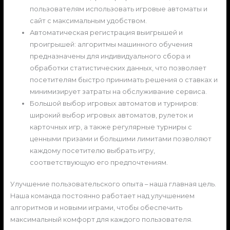
пользователям использовать игровые автоматы и
сайт с максимальным удобством.
Автоматическая регистрация выигрышей и
проигрышей: алгоритмы машинного обучения
предназначены для индивидуального сбора и
обработки статистических данных, что позволяет
посетителям быстро принимать решения о ставках и
минимизирует затраты на обслуживание сервиса.
Большой выбор игровых автоматов и турниров:
широкий выбор игровых автоматов, рулеток и
карточных игр, а также регулярные турниры с
ценными призами и большими лимитами позволяют
каждому посетителю выбрать игру,
соответствующую его предпочтениям.
Улучшение пользовательского опыта – наша главная цель.
Наша команда постоянно работает над улучшением
алгоритмов и новыми играми, чтобы обеспечить
максимальный комфорт для каждого пользователя.