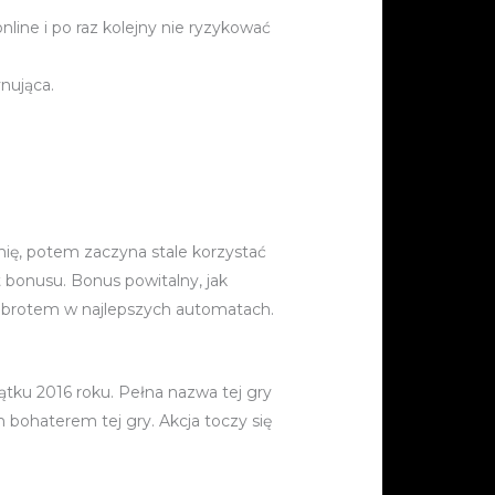
line i po raz kolejny nie ryzykować
nująca.
mię, potem zaczyna stale korzystać
 bonusu. Bonus powitalny, jak
ę obrotem w najlepszych automatach.
zątku 2016 roku. Pełna nazwa tej gry
bohaterem tej gry. Akcja toczy się