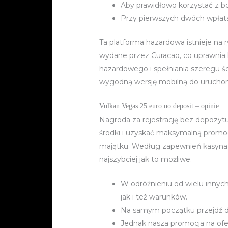
Aby prawidłowo korzystać z 
Przy pierwszych dwóch wpłat
Ta platforma hazardowa istnieje na 
wydane przez Curacao, co uprawnia
hazardowego i spełniania szeregu śc
wygodną wersję mobilną do uruchomi
Vulkan Vegas 25 euro no deposit – opinie
Nagroda za rejestrację bez depozytu
środki i uzyskać maksymalną promoc
majątku. Według zapewnień kasyna p
najszybciej jak to możliwe.
W odróżnieniu od wielu innyc
jak i też warunków.
Na samym początku przejdź do
Jednak nasza promocja na of