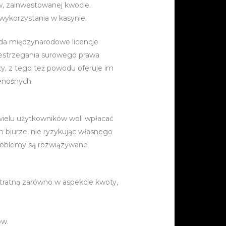
, zainwestowanej kwocie.
ykorzystania w kasynie.
iada międzynarodowe licencje
zestrzegania surowego prawa
zy, z tego też powodu oferuje im
enośnych.
 wielu użytkowników woli wpłacać
 biurze, nie ryzykując własnego
problemy są rozwiązywane
tratną zarówno w aspekcie kwoty,
ów.