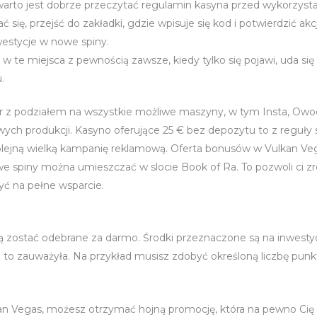
warto jest dobrze przeczytać regulamin kasyna przed wykorzys
się, przejść do zakładki, gdzie wpisuje się kod i potwierdzić akcj
westycje w nowe spiny.
 w te miejsca z pewnością zawsze, kiedy tylko się pojawi, uda s
.
ier z podziałem na wszystkie możliwe maszyny, w tym Insta, Owo
wych produkcji. Kasyno oferujące 25 € bez depozytu to z reguły
 kolejną wielką kampanię reklamową. Oferta bonusów w Vulkan Veg
 spiny można umieszczać w slocie Book of Ra. To pozwoli ci zroz
yć na pełne wsparcie.
zostać odebrane za darmo. Środki przeznaczone są na inwestyc
 to zauważyła. Na przykład musisz zdobyć określoną liczbę pun
ulkan Vegas, możesz otrzymać hojną promocję, która na pewno Ci