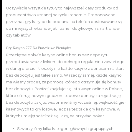
Oczywiście wszystkie tytuły to najwyższej klasy produkty od
producentów o uznanej na rynku renomie. Proponowane
przez nas gry kasyno do pobrania na telefon dostosowane są
do mniejszych ekranów jak i paneli dotykowych smartfonów
czy tabletów.
Gry Kasyno 777 Na Prawdziwe Pieniądze
Przeciętne polskie kasyno online bonus bez depozytu
przedstawia wraz z linkiem do pełnego regulaminu zawartego
w danej ofercie. Niestety nie każde kasyno z bonusem na start
bez depozytu jest takie samo. W rzeczy samej, każde kasyno
ma własny proces, za pomocą którego otrzymuje się bonusy
bez depozytu. Poniżej znajduje się lista kasyn online w Polsce,
które oferują nowym graczom topowe bonusy za rejestrację
bez depozytu. Jak już wspomnieliśmy wcześniej, większość gier
kasynowych to gry losowe, lecz są też takie gry kasynowe, w
których umiejętności też się liczą, na przykład poker.
Stworzyliśmy kilka kategorii głównych grupujących