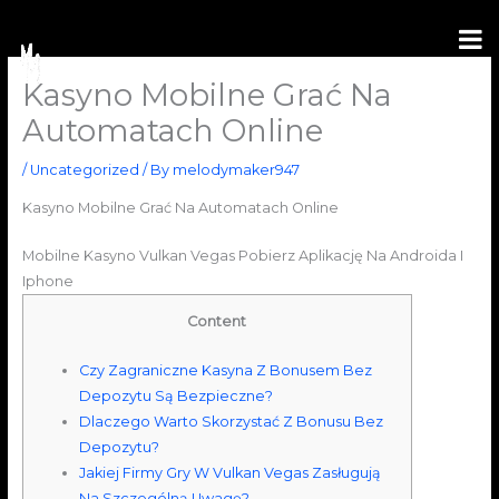
Skip
to
content
Kasyno Mobilne Grać Na
Automatach Online
/
Uncategorized
/ By
melodymaker947
Kasyno Mobilne Grać Na Automatach Online
Mobilne Kasyno Vulkan Vegas Pobierz Aplikację Na Androida I
Iphone
Content
Czy Zagraniczne Kasyna Z Bonusem Bez
Depozytu Są Bezpieczne?
Dlaczego Warto Skorzystać Z Bonusu Bez
Depozytu?
Jakiej Firmy Gry W Vulkan Vegas Zasługują
Na Szczególną Uwagę?