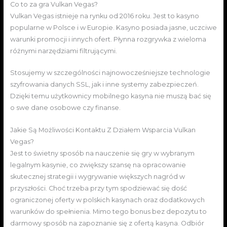
Co to za gra Vulkan Vegas?
Vulkan Vegas istnieje na rynku od 2016 roku. Jest to kasyno
popularne w Polsce i w Europie. Kasyno posiada jasne, uczciwe
warunki promocji i innych ofert. Płynna rozgrywka z wieloma
różnymi narzędziami filtrującymi.
Stosujemy w szczególności najnowocześniejsze technologie
szyfrowania danych SSL, jak i inne systemy zabezpieczeń.
Dzięki temu użytkownicy mobilnego kasyna nie muszą bać się
o swe dane osobowe czy finanse.
Jakie Są Możliwości Kontaktu Z Działem Wsparcia Vulkan
Vegas?
Jest to świetny sposób na nauczenie się gry w wybranym
legalnym kasynie, co zwiększy szansę na opracowanie
skutecznej strategii i wygrywanie większych nagród w
przyszłości. Choć trzeba przy tym spodziewać się dość
ograniczonej oferty w polskich kasynach oraz dodatkowych
warunków do spełnienia. Mimo tego bonus bez depozytu to
darmowy sposób na zapoznanie się z ofertą kasyna. Odbiór