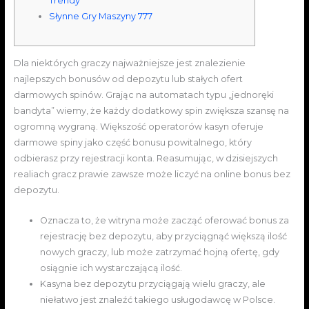
Trendy
Słynne Gry Maszyny 777
Dla niektórych graczy najważniejsze jest znalezienie
najlepszych bonusów od depozytu lub stałych ofert
darmowych spinów. Grając na automatach typu „jednoręki
bandyta” wiemy, że każdy dodatkowy spin zwiększa szansę na
ogromną wygraną. Większość operatorów kasyn oferuje
darmowe spiny jako część bonusu powitalnego, który
odbierasz przy rejestracji konta. Reasumując, w dzisiejszych
realiach gracz prawie zawsze może liczyć na online bonus bez
depozytu.
Oznacza to, że witryna może zacząć oferować bonus za
rejestrację bez depozytu, aby przyciągnąć większą ilość
nowych graczy, lub może zatrzymać hojną ofertę, gdy
osiągnie ich wystarczającą ilość.
Kasyna bez depozytu przyciągają wielu graczy, ale
niełatwo jest znaleźć takiego usługodawcę w Polsce.