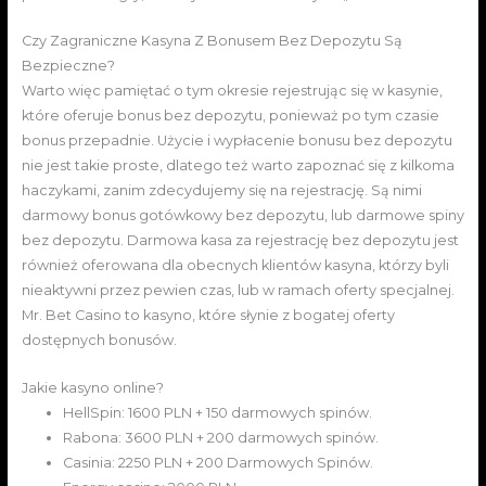
Czy Zagraniczne Kasyna Z Bonusem Bez Depozytu Są
Bezpieczne?
Warto więc pamiętać o tym okresie rejestrując się w kasynie,
które oferuje bonus bez depozytu, ponieważ po tym czasie
bonus przepadnie. Użycie i wypłacenie bonusu bez depozytu
nie jest takie proste, dlatego też warto zapoznać się z kilkoma
haczykami, zanim zdecydujemy się na rejestrację. Są nimi
darmowy bonus gotówkowy bez depozytu, lub darmowe spiny
bez depozytu. Darmowa kasa za rejestrację bez depozytu jest
również oferowana dla obecnych klientów kasyna, którzy byli
nieaktywni przez pewien czas, lub w ramach oferty specjalnej.
Mr. Bet Casino to kasyno, które słynie z bogatej oferty
dostępnych bonusów.
Jakie kasyno online?
HellSpin: 1600 PLN + 150 darmowych spinów.
Rabona: 3600 PLN + 200 darmowych spinów.
Casinia: 2250 PLN + 200 Darmowych Spinów.