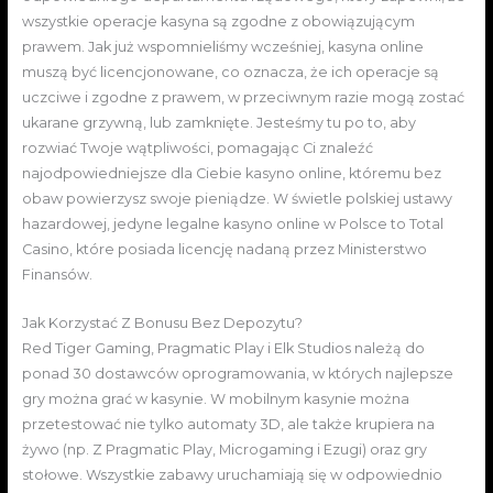
wszystkie operacje kasyna są zgodne z obowiązującym
prawem. Jak już wspomnieliśmy wcześniej, kasyna online
muszą być licencjonowane, co oznacza, że ich ​​operacje są
uczciwe i zgodne z prawem, w przeciwnym razie mogą zostać
ukarane grzywną, lub zamknięte. Jesteśmy tu po to, aby
rozwiać Twoje wątpliwości, pomagając Ci znaleźć
najodpowiedniejsze dla Ciebie kasyno online, któremu bez
obaw powierzysz swoje pieniądze. W świetle polskiej ustawy
hazardowej, jedyne legalne kasyno online w Polsce to Total
Casino, które posiada licencję nadaną przez Ministerstwo
Finansów.
Jak Korzystać Z Bonusu Bez Depozytu?
Red Tiger Gaming, Pragmatic Play i Elk Studios należą do
ponad 30 dostawców oprogramowania, w których najlepsze
gry można grać w kasynie. W mobilnym kasynie można
przetestować nie tylko automaty 3D, ale także krupiera na
żywo (np. Z Pragmatic Play, Microgaming i Ezugi) oraz gry
stołowe. Wszystkie zabawy uruchamiają się w odpowiednio