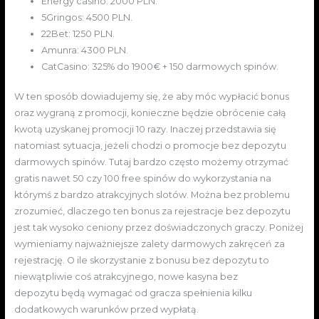
Energy casino: 2000 PLN.
5Gringos: 4500 PLN.
22Bet: 1250 PLN.
Amunra: 4300 PLN.
CatCasino: 325% do 1900€ + 150 darmowych spinów.
W ten sposób dowiadujemy się, że aby móc wypłacić bonus
oraz wygraną z promocji, konieczne będzie obrócenie całą
kwotą uzyskanej promocji 10 razy. Inaczej przedstawia się
natomiast sytuacja, jeżeli chodzi o promocje bez depozytu
darmowych spinów. Tutaj bardzo często możemy otrzymać
gratis nawet 50 czy 100 free spinów do wykorzystania na
którymś z bardzo atrakcyjnych slotów. Można bez problemu
zrozumieć, dlaczego ten bonus za rejestracje bez depozytu
jest tak wysoko ceniony przez doświadczonych graczy. Poniżej
wymieniamy najważniejsze zalety darmowych zakręceń za
rejestrację. O ile skorzystanie z bonusu bez depozytu to
niewątpliwie coś atrakcyjnego, nowe kasyna bez
depozytu będą wymagać od gracza spełnienia kilku
dodatkowych warunków przed wypłatą.