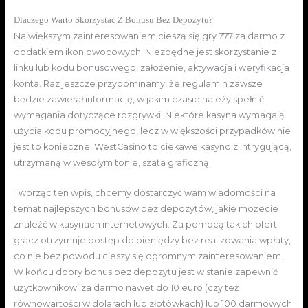
Dlaczego Warto Skorzystać Z Bonusu Bez Depozytu?
Największym zainteresowaniem cieszą się gry 777 za darmo z
dodatkiem ikon owocowych. Niezbędne jest skorzystanie z
linku lub kodu bonusowego, założenie, aktywacja i weryfikacja
konta. Raz jeszcze przypominamy, że regulamin zawsze
będzie zawierał informację, w jakim czasie należy spełnić
wymagania dotyczące rozgrywki. Niektóre kasyna wymagają
użycia kodu promocyjnego, lecz w większości przypadków nie
jest to konieczne. WestCasino to ciekawe kasyno z intrygującą,
utrzymaną w wesołym tonie, szata graficzną.
Tworząc ten wpis, chcemy dostarczyć wam wiadomości na
temat najlepszych bonusów bez depozytów, jakie możecie
znaleźć w kasynach internetowych. Za pomocą takich ofert
gracz otrzymuje dostęp do pieniędzy bez realizowania wpłaty,
co nie bez powodu cieszy się ogromnym zainteresowaniem.
W końcu dobry bonus bez depozytu jest w stanie zapewnić
użytkownikowi za darmo nawet do 10 euro (czy też
równowartości w dolarach lub złotówkach) lub 100 darmowych