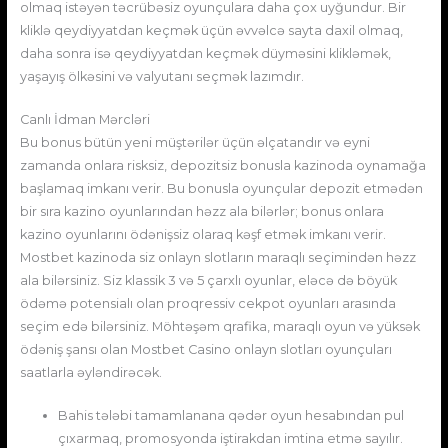
olmaq istəyən təcrübəsiz oyunçulara daha çox uyğundur. Bir
kliklə qeydiyyatdan keçmək üçün əvvəlcə sayta daxil olmaq,
daha sonra isə qeydiyyatdan keçmək düyməsini klikləmək,
yaşayış ölkəsini və valyutanı seçmək lazımdır.
Canlı İdman Mərcləri
Bu bonus bütün yeni müştərilər üçün əlçatandır və eyni
zamanda onlara risksiz, depozitsiz bonusla kazinoda oynamağa
başlamaq imkanı verir. Bu bonusla oyunçular depozit etmədən
bir sıra kazino oyunlarından həzz ala bilərlər; bonus onlara
kazino oyunlarını ödənişsiz olaraq kəşf etmək imkanı verir.
Mostbet kazinoda siz onlayn slotların maraqlı seçimindən həzz
ala bilərsiniz. Siz klassik 3 və 5 çarxlı oyunlar, eləcə də böyük
ödəmə potensialı olan proqressiv cekpot oyunları arasında
seçim edə bilərsiniz. Möhtəşəm qrafika, maraqlı oyun və yüksək
ödəniş şansı olan Mostbet Casino onlayn slotları oyunçuları
saatlarla əyləndirəcək.
Bahis tələbi tamamlanana qədər oyun hesabından pul
çıxarmaq, promosyonda iştirakdan imtina etmə sayılır.