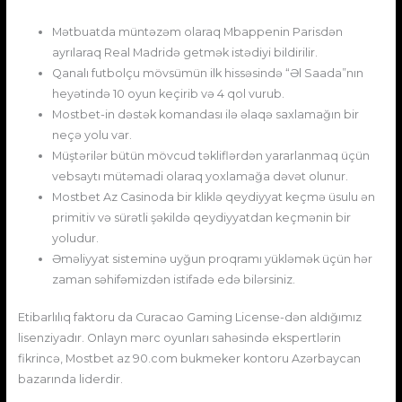
Mətbuatda müntəzəm olaraq Mbappenin Parisdən
ayrılaraq Real Madridə getmək istədiyi bildirilir.
Qanalı futbolçu mövsümün ilk hissəsində “Əl Saada”nın
heyətində 10 oyun keçirib və 4 qol vurub.
Mostbet-in dəstək komandası ilə əlaqə saxlamağın bir
neçə yolu var.
Müştərilər bütün mövcud təkliflərdən yararlanmaq üçün
vebsaytı mütəmadi olaraq yoxlamağa dəvət olunur.
Mostbet Az Casinoda bir kliklə qeydiyyat keçmə üsulu ən
primitiv və sürətli şəkildə qeydiyyatdan keçmənin bir
yoludur.
Əməliyyat sisteminə uyğun proqramı yükləmək üçün hər
zaman səhifəmizdən istifadə edə bilərsiniz.
Etibarlılıq faktoru da Curacao Gaming License-dən aldığımız
lisenziyadır. Onlayn mərc oyunları sahəsində ekspertlərin
fikrincə, Mostbet az 90.com bukmeker kontoru Azərbaycan
bazarında liderdir.