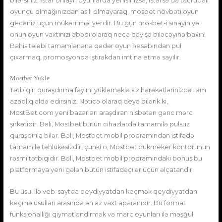
bilərsiniz. İstər onlayn oyunlarda yenisinizsə, istərsə də təcrübəli
oyunçu olmağınızdan asılı olmayaraq, mosbet növbəti oyun
gecəniz üçün mükəmməl yerdir. Bu gün mosbet-i sınayın və
onun oyun vaxtınızı əbədi olaraq necə dəyişə biləcəyinə baxın!
Bahis tələbi tamamlanana qədər oyun hesabından pul
çıxarmaq, promosyonda iştirakdan imtina etmə sayılır.
Mostbet Yukle
Tətbiqin quraşdırma faylını yükləməklə siz hərəkətlərinizdə tam
azadlıq əldə edirsiniz. Nəticə olaraq deyə bilərik ki,
MostBet.com yeni bazarları araşdıran nisbətən gənc mərc
şirkətidir. Bəli, Mostbet bütün cihazlarda tamamilə pulsuz
quraşdırıla bilər. Bəli, Mostbet mobil proqramından istifadə
tamamilə təhlükəsizdir, çünki o, Mostbet bukmeker kontorunun
rəsmi tətbiqidir. Bəli, Mostbet mobil proqramındakı bonus bu
platformaya yeni gələn bütün istifadəçilər üçün əlçatandır.
Bu üsul ilə veb-saytda qeydiyyatdan keçmək qeydiyyatdan
keçmə üsulları arasında ən az vaxt aparanıdır. Bu format
funksionallığı qiymətləndirmək və mərc oyunları ilə məşğul