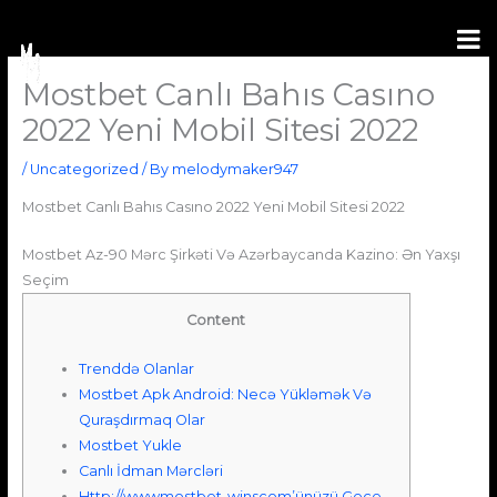
Skip
to
content
Mostbet Canlı Bahıs Casıno
2022 Yeni Mobil Sitesi 2022
/
Uncategorized
/ By
melodymaker947
Mostbet Canlı Bahıs Casıno 2022 Yeni Mobil Sitesi 2022
Mostbet Az-90 Mərc Şirkəti Və Azərbaycanda Kazino: Ən Yaxşı
Seçim
Content
Trenddə Olanlar
Mostbet Apk Android: Necə Yükləmək Və
Quraşdırmaq Olar
Mostbet Yukle
Canlı İdman Mərcləri
Http://wwwmostbet-winscom’ünüzü Gece