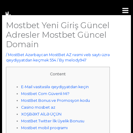
Skip
to
content
Mostbet Yeni Giriş Güncel
Adresler Mostbet Güncel
Domain
/
MostBet Azərbaycan MostBet AZ rəsmi veb saytı üzrə
qeydiyyatdan keçmək 554
/ By
melody947
Content
E-Mail vasitəsilə qeydiyyatdan keçin
Mostbet Com Güvenli Mi?
MostBet Bonus ve Promosyon kodu
Casino mosbet az
XOŞBƏXT AİLƏ ÜÇÜN
MostBet Twitter İlk Üyelik Bonusu
Mostbet mobil proqramı