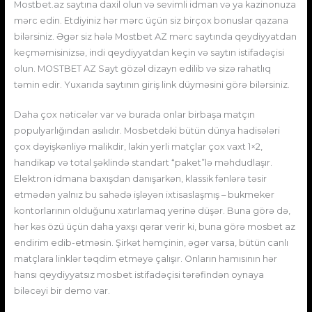
Mostbet.az saytına daxil olun və sevimli idman və ya kazinonuza
mərc edin. Etdiyiniz hər mərc üçün siz birçox bonuslar qazana
bilərsiniz. Əgər siz hələ Mostbet AZ mərc saytında qeydiyyatdan
keçməmisinizsə, indi qeydiyyatdan keçin və saytın istifadəçisi
olun. MOSTBET AZ Sayt gözəl dizayn edilib və sizə rahatlıq
təmin edir. Yuxarıda saytının giriş link düyməsini görə bilərsiniz.
Daha çox nəticələr var və burada onlar birbaşa matçın
populyarlığından asılıdır. Mosbetdəki bütün dünya hadisələri
çox dəyişkənliyə malikdir, lakin yerli matçlar çox vaxt 1×2,
handikap və total şəklində standart “paket”lə məhdudlaşır.
Elektron idmana baxışdan danışarkən, klassik fənlərə təsir
etmədən yalnız bu sahədə işləyən ixtisaslaşmış – bukmeker
kontorlarının olduğunu xatırlamaq yerinə düşər. Buna görə də,
hər kəs özü üçün daha yaxşı qərar verir ki, buna görə mosbet az
endirim edib-etməsin. Şirkət həmçinin, əgər varsa, bütün canlı
matçlara linklər təqdim etməyə çalışır. Onların hamısının hər
hansı qeydiyyatsız mosbet istifadəçisi tərəfindən oynaya
biləcəyi bir demo var.