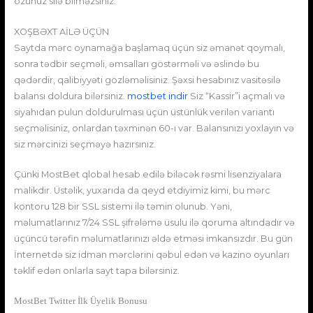
özünüz silə bilməzsiniz.
XOŞBƏXT AİLƏ ÜÇÜN
Saytda mərc oynamağa başlamaq üçün siz əmanət qoymalı,
sonra tədbir seçməli, əmsalları göstərməli və əslində bu
qədərdir, qalibiyyəti gözləməlisiniz. Şəxsi hesabınız vasitəsilə
balansı doldura bilərsiniz.
mostbet indir
Siz “Kassir”i açmalı və
siyahıdan pulun doldurulması üçün üstünlük verilən variantı
seçməlisiniz, onlardan təxminən 60-ı var. Balansınızı yoxlayın və
siz mərcinizi seçməyə hazırsınız.
Çünki MostBet qlobal hesab edilə biləcək rəsmi lisenziyalara
malikdir. Üstəlik, yuxarıda da qeyd etdiyimiz kimi, bu mərc
kontoru 128 bir SSL sistemi ilə təmin olunub. Yəni,
məlumatlarınız 7/24 SSL şifrələmə üsulu ilə qoruma altındadır və
üçüncü tərəfin məlumatlarınızı əldə etməsi imkansızdır. Bu gün
İnternetdə siz idman mərclərini qəbul edən və kazino oyunları
təklif edən onlarla sayt tapa bilərsiniz.
MostBet Twitter İlk Üyelik Bonusu