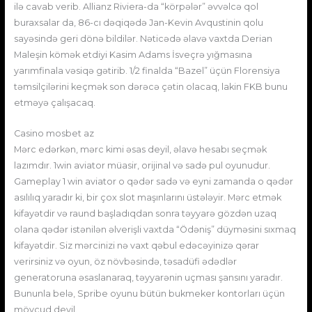
ilə cavab verib. Allianz Riviera-da “körpələr” əvvəlcə qol
buraxsalar da, 86-cı dəqiqədə Jan-Kevin Avqustinin qolu
sayəsində geri dönə bildilər. Nəticədə əlavə vaxtda Derian
Maleşin kömək etdiyi Kasim Adams İsveçrə yığmasına
yarımfinala vəsiqə gətirib. 1/2 finalda “Bazel” üçün Florensiya
təmsilçilərini keçmək son dərəcə çətin olacaq, lakin FKB bunu
etməyə çalışacaq.
Casino mosbet az
Mərc edərkən, mərc kimi əsas deyil, əlavə hesabı seçmək
lazımdır. 1win aviator müasir, orijinal və sadə pul oyunudur.
Gameplay 1 win aviator o qədər sadə və eyni zamanda o qədər
asılılıq yaradır ki, bir çox slot maşınlarını üstələyir. Mərc etmək
kifayətdir və raund başladıqdan sonra təyyarə gözdən uzaq
olana qədər istənilən əlverişli vaxtda “Ödəniş” düyməsini sıxmaq
kifayətdir. Siz mərcinizi nə vaxt qəbul edəcəyinizə qərar
verirsiniz və oyun, öz növbəsində, təsadüfi ədədlər
generatoruna əsaslanaraq, təyyarənin uçması şansını yaradır.
Bununla belə, Spribe oyunu bütün bukmeker kontorları üçün
mövcud deyil.