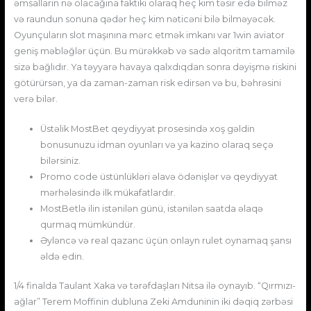
əmsalların nə olacağına faktiki olaraq heç kim təsir edə bilməz
və raundun sonuna qədər heç kim nəticəni bilə bilməyəcək.
Oyunçuların slot maşınına mərc etmək imkanı var 1win aviator
geniş məbləğlər üçün. Bu mürəkkəb və sadə alqoritm tamamilə
sizə bağlıdır. Ya təyyarə havaya qalxdıqdan sonra dəyişmə riskini
götürürsən, ya da zaman-zaman risk edirsən və bu, bəhrəsini
verə bilər.
Üstəlik MostBet qeydiyyat prosesində xoş gəldin
bonusunuzu idman oyunları və ya kazino olaraq seçə
bilərsiniz.
Promo code üstünlükləri əlavə ödənişlər və qeydiyyat
mərhələsində ilk mükafatlardır.
MostBetlə ilin istənilən günü, istənilən saatda əlaqə
qurmaq mümkündür.
Əyləncə və real qazanc üçün onlayn rulet oynamaq şansı
əldə edin.
1/4 finalda Taulant Xaka və tərəfdaşları Nitsa ilə oynayıb. “Qırmızı-
ağlar” Terem Moffinin dubluna Zeki Amduninin iki dəqiq zərbəsi