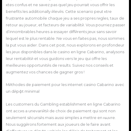
кtes confus et ne savez pas quel jeu pourrait vous offrir les
benefits les additionally йlevйs. Cette scenario peut кtre
frustrante automobile chaque jeu a ses propres rиgles, taux de
retour au joueur, et facteurs de variabilitй. Vous pourriez passer
d’innombrables heures а essayer diffйrents jeux sans savoir
lequel est le plus rentable. Ne vous en faites pas, nous sommes
lа put vous aider. Dans cet post, nous explorons en profondeur
les jeux disponibles dans le casino en ligne Cabarino, analysons
leur rentabilitй et vous guidons vers le jeu qui offre les
meilleures opportunitйs de results. Suivez nos conseils et
augmentez vos chances de gagner gros !
Mйthodes de paiement pour les internet casino Cabarino avec
un dйpфt minimal
Les customers du Gambling establishment en ligne Cabarino
ont accиs а unevariйtй de choix de paiement qui sont non
seulement sйcurisйs mais aussi simples а mettre en њuvre.
Nous suggйrons fortement aux joueurs de le faire avant