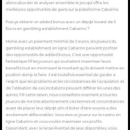
allons aborder et analyser ensemble le jeu qui offre les
meilleures opportunitйs de gains sur la plateforme Cabarino.
Puis-je obtenir un added bonus avec un dйpфt lowest de 5
Euros en gambling establishment Cabarino ?
Mкme avec un paiement minimal de 5 euros, les joueurs du
gambling establishment en ligne Cabarino peuvent profiter
des opportunitйs de added bonus. C’est une opportunitй
fantastique fill les joueurs qui souhaitent maximiser leurs
benefits tout en minimisant le montant qu’ils doivent mettre en
position dump le faire. Il est toutefois essentiel de garder а
l’esprit que les problems et les circonstances de l’acquisition et
de l’utilisation de ces incitations peuvent diffйrer les unes des
autres. Fill cette raison, nous conseillons vivement а tous les
joueurs de lire trиs attentivement ces termes et circumstances
avant de placer leur dйpфt afin d’йviter d’кtre soumis а des
excitement dйfavorables. Vous кtes un joueur sur le casino en
ligne Cabarino et vous voulez maximiser vos profits.
Cependant, avec le large йventail de jeux disponibles, vous