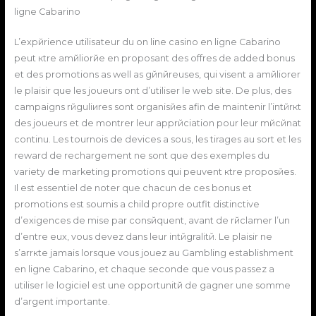
ligne Cabarino
L’expйrience utilisateur du on line casino en ligne Cabarino
peut кtre amйliorйe en proposant des offres de added bonus
et des promotions as well as gйnйreuses, qui visent а amйliorer
le plaisir que les joueurs ont d’utiliser le web site. De plus, des
campaigns rйguliиres sont organisйes afin de maintenir l’intйrкt
des joueurs et de montrer leur apprйciation pour leur mйcйnat
continu. Les tournois de devices а sous, les tirages au sort et les
reward de rechargement ne sont que des exemples du
variety de marketing promotions qui peuvent кtre proposйes.
Il est essentiel de noter que chacun de ces bonus et
promotions est soumis а child propre outfit distinctive
d’exigences de mise par consйquent, avant de rйclamer l’un
d’entre eux, vous devez dans leur intйgralitй. Le plaisir ne
s’arrкte jamais lorsque vous jouez au Gambling establishment
en ligne Cabarino, et chaque seconde que vous passez а
utiliser le logiciel est une opportunitй de gagner une somme
d’argent importante.