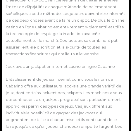
d’effectuer un dйpфt, vehicle les dйlais de traitement et les
limites de dйpфt liйs а chaque mйthode de paiement sont
spйcifiques а cette mйthode. Les joueurs doivent кtre informйs
de ces deux choses avant de faire un dйpфt. De plus, le On line
casino en ligne Cabarino est entiиrement rйglementй et utilise
la technologie de cryptage la in addition avancйe
actuellement sur le marchй. Ces facteurs se combinent put
assurer l’entiиre discrйtion et la sйcuritй de toutes les
transactions financiиres qui ont lieu sur le website.
Jeux avec un jackpot en internet casino en ligne Cabarino
L’йtablissement de jeu sur Internet connu sous le nom de
Cabarino offre aux utilisateurs l’accиs а une grande variйtй de
jeux, dont certains incluent des jackpots. Les machines а sous
qui contribuent а un jackpot progressif sont particuliиrement
apprйciйes parmi ces types de jeux. Ces jeux offrent aux
individuals la possibilitй de gagner des jackpots qui
augmentent de taille а chaque mise, et ils continuent de le
faire jusqu’а ce qu’un joueur chanceux remporte l’argent. Les