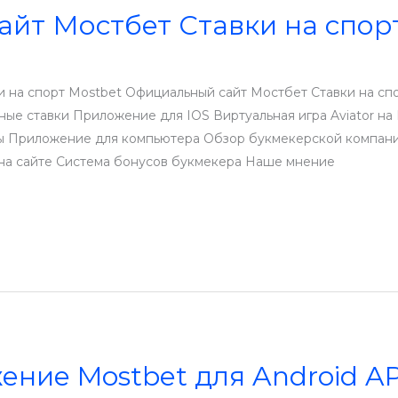
йт Мостбет Ставки на спор
 на спорт Mostbet Официальный сайт Мостбет Ставки на спо
вные ставки Приложение для IOS Виртуальная игра Aviator н
ы Приложение для компьютера Обзор букмекерской компани
на сайте Система бонусов букмекера Наше мнение
ние Mostbet для Android APK