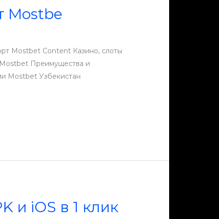
т Mostbe
рт Mostbet Content Казино, слоты
а Mostbet Преимущества и
и Mostbet Узбекистан
 и iOS в 1 клик