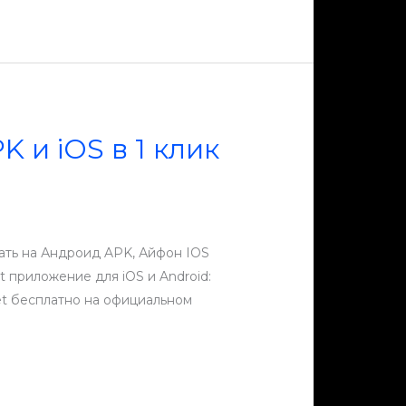
 и iOS в 1 клик
чать на Андроид APK, Айфон IOS
 приложение для iOS и Android:
et бесплатно на официальном