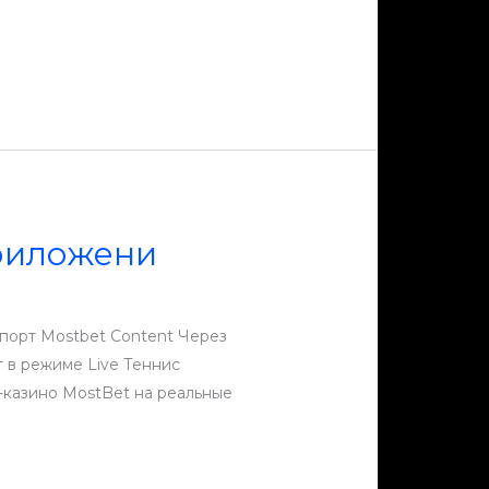
приложени
порт Mostbet Content Через
 в режиме Live Теннис
-казино MostBet на реальные