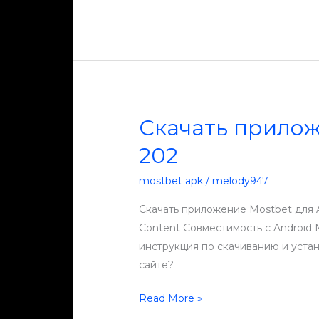
Скачать приложе
Скачать
приложение
202
Mostbet
для
mostbet apk
/
melody947
Android
Скачать приложение Mostbet для 
APK
Content Совместимость с Android 
и
инструкция по скачиванию и уста
iOS
сайте?
в
1
Read More »
клик