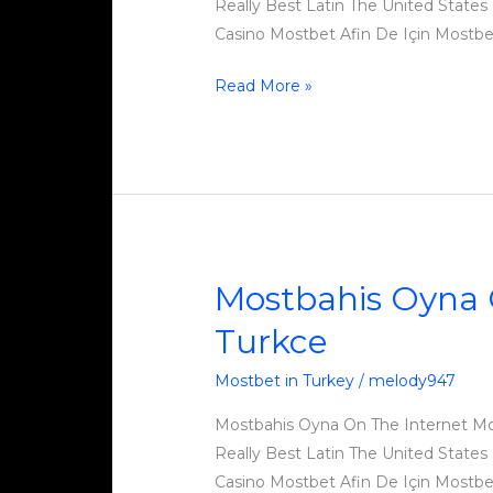
Really Best Latin The United States
Oyna
Casino Mostbet Afin De Için Mostbe
Güncel
Link
Read More »
Turkce
Mostbahis Oyna 
Mostbahis
Oyna
Turkce
On
The
Mostbet in Turkey
/
melody947
Internet
Mostbahis Oyna On The Internet Mos
Mostbet
Really Best Latin The United States
Oyna
Casino Mostbet Afin De Için Mostbe
Güncel