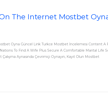
On The Internet Mostbet Oyna
tbet Oyna Güncel Link Turkce Mostbet İncelemesi Content A Fu
 Nations To Find A Wife Plus Secure A Comfortable Marital Life
t Çalışma Aynasında Çevrimiçi Oynayın, Kayıt Olun Mostbet