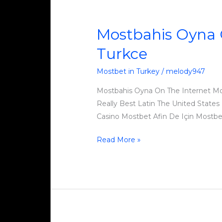
Mostbahis Oyna 
Mostbahis
Oyna
Turkce
On
The
Mostbet in Turkey
/
melody947
Internet
Mostbahis Oyna On The Internet Mos
Mostbet
Really Best Latin The United States
Oyna
Casino Mostbet Afin De Için Mostbe
Güncel
Link
Read More »
Turkce