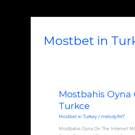
Skip
to
content
Mostbet in Tur
Mostbahis Oyna 
Mostbahis
Oyna
Turkce
On
The
Mostbet in Turkey
/
melody947
Internet
Mostbahis Oyna On The Internet Mos
Mostbet