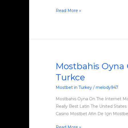
Link
Read More »
Turkce
Mostbahis Oyna 
Mostbahis
Oyna
Turkce
On
The
Mostbet in Turkey
/
melody947
Internet
Mostbahis Oyna On The Internet Mos
Mostbet
Really Best Latin The United States
Oyna
Casino Mostbet Afin De Için Mostbe
Güncel
Link
Read More »