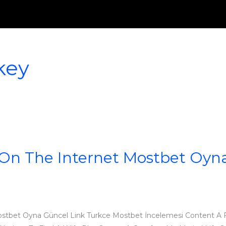
key
On The Internet Mostbet Oyna
tbet Oyna Güncel Link Turkce Mostbet İncelemesi Content A Fu