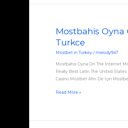
Mostbahis Oyna 
Mostbahis
Oyna
Turkce
On
The
Mostbet in Turkey
/
melody947
Internet
Mostbahis Oyna On The Internet Mos
Mostbet
Really Best Latin The United States
Oyna
Casino Mostbet Afin De Için Mostbe
Güncel
Link
Read More »
Turkce