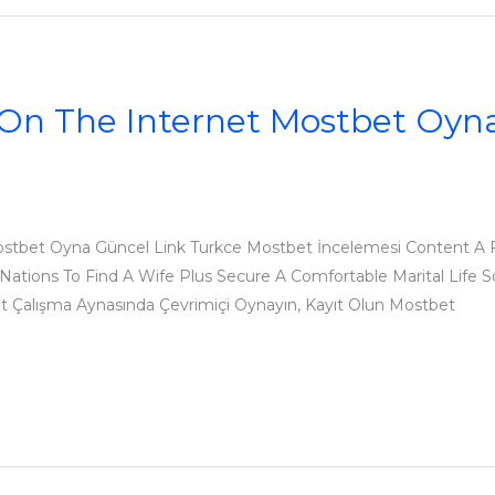
On The Internet Mostbet Oyna
tbet Oyna Güncel Link Turkce Mostbet İncelemesi Content A Fu
 Nations To Find A Wife Plus Secure A Comfortable Marital Life
t Çalışma Aynasında Çevrimiçi Oynayın, Kayıt Olun Mostbet