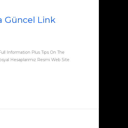
 Güncel Link
ll Information Plus Tips On The
 Sosyal Hesaplarımız Resmi Web Site