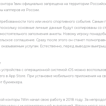
онтора 1вин официально запрещена на территории Российск
ры капперов из России.
стребованности того или иного спортивного события. Самым
 поскольку основные личные данные будут скопированы со с
мостоятельного заполнения анкеты. Новому игроку понадоби
тельское соглашение. Сразу после этого он станет полнопра
ем оказываемым услугам. Естественно, перед выводом выигры
?
а устройства с операционной системой iOS можно воспользов
го в App Store. При установке мобильного приложения на с
т букмекера.
й конторы 1Win начал свою работу в 2018 году. За непрод
 площадку с многомиллионной аудиторией. Игроки могут осущ