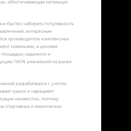
сао, обеспечивающая легальную
очно быстро набирать популярность
развлечений, интересным
йся производитель комплексных
мент новинками, а ценовая
е площадки, надежное и
укцию 1WIN уникальной на рынке.
ожений разрабатвался с учетом
вывает рынок и наращивет
туация неизвестно, поэтому
 на спортивных и ематических