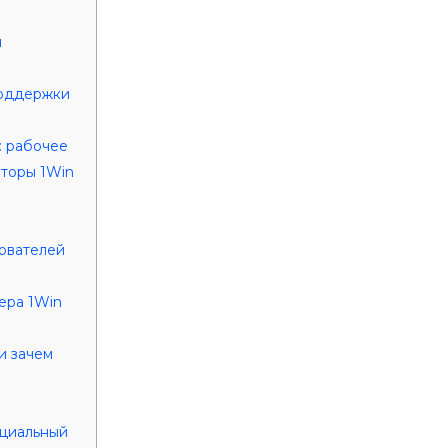
ы
поддержки
: рабочее
нторы 1Win
я
зователей
р
ера 1Win
 и зачем
ициальный