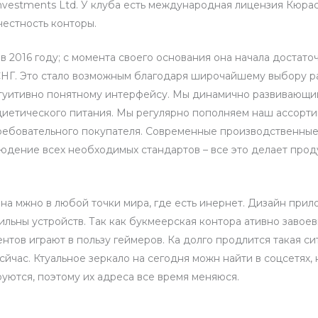
nvestments Ltd. У клуба есть международная лицензия Кюра
естность конторы.
 2016 году; с момента своего основания она начала достат
ах СНГ. Это стало возможным благодаря широчайшему выбору 
нтуитивно понятному интерфейсу. Мы динамично развивающи
диетического питания. Мы регулярно пополняем наш ассорти
требовательного покупателя. Современные производственны
дение всех необходимых стандартов – все это делает прод
на мжно в любой точки мира, где есть инернет. Дизайн прил
льны устройств. Так как букмеерская контора ативно завое
тов играют в пользу геймеров. Ка долго продлится такая си
сйчас. Ктуальное зеркало на сегодня можн найти в соцсетях,
уются, поэтому их адреса все время меняюся.