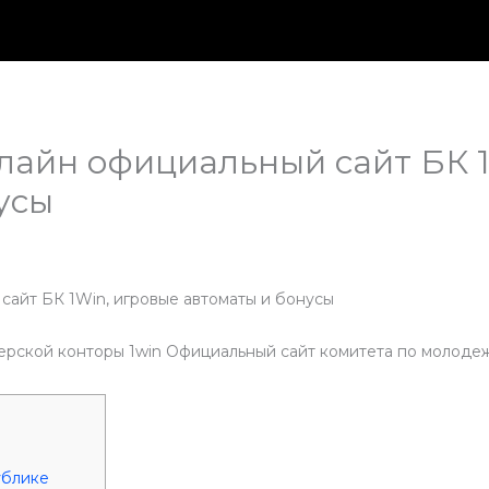
лайн официальный сайт БК 1
усы
сайт БК 1Win, игровые автоматы и бонусы
керской конторы 1win Официальный сайт комитета по молоде
ублике