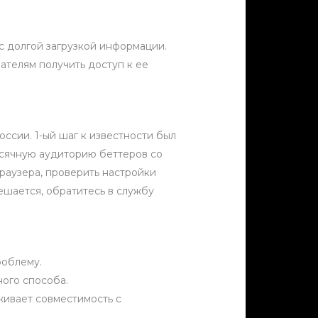
с долгой загрузкой информации.
вателям получить доступ к ее
оссии. 1-ый шаг к известности был
сячную аудиторию беттеров со
браузера, проверить настройки
ешается, обратитесь в службу
роблему.
ного способа.
живает совместимость с