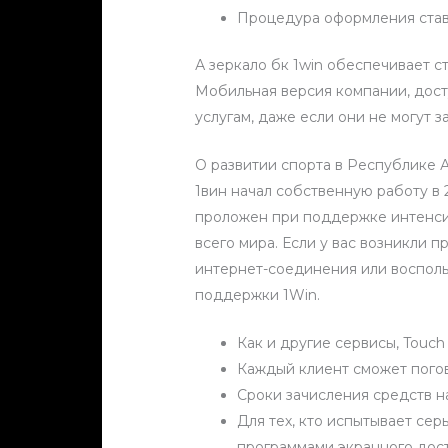
Процедура оформления ставк
А зеркало бк 1win обеспечивает 
Мобильная версия компании, досту
услугам, даже если они не могут за
О развитии спорта в Республике 
1вин начал собственную работу в 
проложен при поддержке интенси
всего мира. Если у вас возникли 
интернет-соединения или восполь
поддержки 1Win.
Как и другие сервисы, Touc
Каждый клиент сможет пого
Сроки зачисления средств на
Для тех, кто испытывает се
программами экранного дост