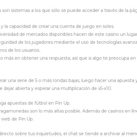
 son sistemas a los que sólo se puede acceder a través de la pági
 y la capacidad de crear una cuenta de juego en soles.
iversidad de mercados disponibles hacen de este casino un lugar 
 seguridad de los jugadores mediante el uso de tecnologías avanz
ros de los usuarios.
 más en obtener una respuesta, así que si algo te preocupa en
rar una serie de 5 o más rondas bajas, luego hacer una apuesta 
dejar abierta y esperar una multiplicación de x5-x10.
ga apuestas de fútbol en Pin Up.
 tragamonedas son lo más altas posible. Además de casinos en l
o web de Pin Up.
 directo sobre tus inquietudes, el chat se tiende a archivar al men