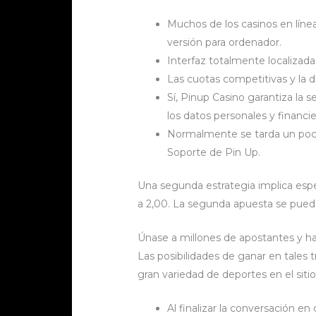
Muchos de los casinos en línea
versión para ordenador.
Interfaz totalmente localizada
Las cuotas competitivas y la d
Sí, Pinup Casino garantiza la
los datos personales y financie
Normalmente se tarda un poco
Soporte de Pin Up.
Una segunda estrategia implica espe
a 2,00. La segunda apuesta se puede 
Únase a millones de apostantes y ha
Las posibilidades de ganar en tales
gran variedad de deportes en el siti
Al finalizar la conversación en