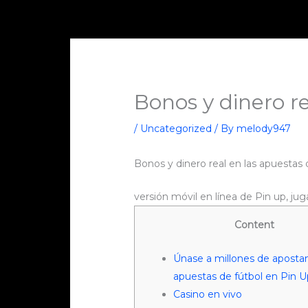
Skip
to
content
Bonos y dinero re
/
Uncategorized
/ By
melody947
Bonos y dinero real en las apuestas
versión móvil en línea de Pin up, jug
Content
Únase a millones de aposta
apuestas de fútbol en Pin U
Casino en vivo