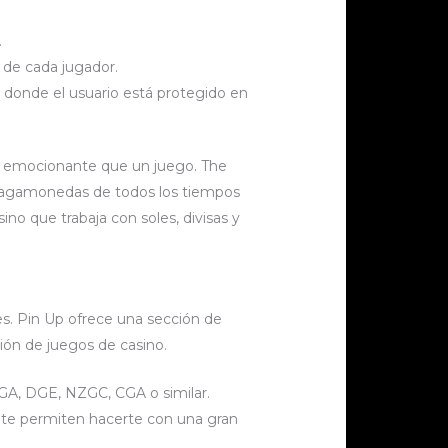
.
a de cada jugador.
 donde el usuario está protegido en
a emocionante que un juego. The
tragamonedas de todos los tiempos
no que trabaja con soles, divisas y
es. Pin Up ofrece una sección de
ción de juegos de casino.
A, DGE, NZGC, CGA o similar.
s te permiten hacerte con una gran