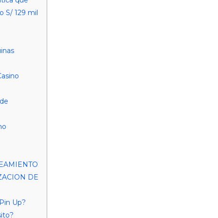
o S/ 129 mil
inas
Casino
 de
no
NEAMIENTO
ZACION DE
Pin Up?
ito?