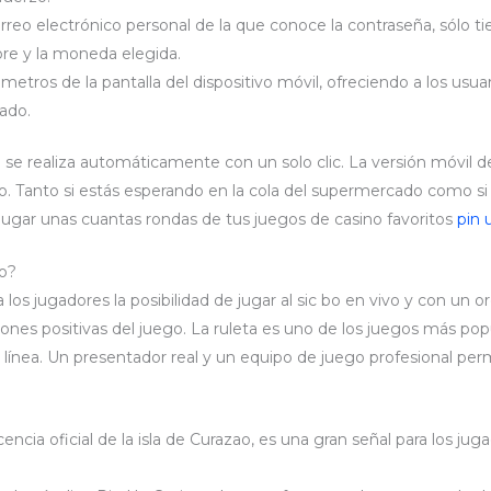
rreo electrónico personal de la que conoce la contraseña, sólo tie
bre y la moneda elegida.
metros de la pantalla del dispositivo móvil, ofreciendo a los usua
cado.
ón se realiza automáticamente con un solo clic. La versión móvil
rio. Tanto si estás esperando en la cola del supermercado como si
jugar unas cuantas rondas de tus juegos de casino favoritos
pin 
no?
 a los jugadores la posibilidad de jugar al sic bo en vivo y con u
es positivas del juego. La ruleta es uno de los juegos más popu
 línea. Un presentador real y un equipo de juego profesional perm
cencia oficial de la isla de Curazao, es una gran señal para los j