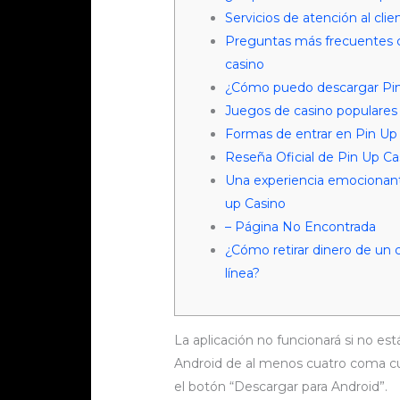
Servicios de atención al clie
Preguntas más frecuentes 
casino
¿Cómo puedo descargar Pi
Juegos de casino populares
Formas de entrar en Pin Up
Reseña Oficial de Pin Up C
Una experiencia emocionant
up Casino
– Página No Encontrada
¿Cómo retirar dinero de un 
línea?
La aplicación no funcionará si no es
Android de al menos cuatro coma cuatr
el botón “Descargar para Android”.