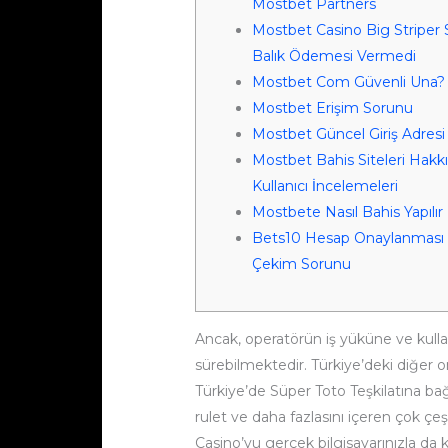
Mostbet Partners
Mostbet Casino Big Striper S
Balık Ödemesi Vermedi
Mostbet Com Güvenli Una?
Mostbet Erişim Sorunu
Mostbet Güncel Giriş Adresi
Mostbet Bahis Siteleri Hakk
Kullanıcı İncelemeleri
Mostbete Nasıl Bahis Yapılır
Bets10 Hesap Onaylanması
Çekim Sorunu
Ancak, operatörün iş yüküne ve kulla
sürebilmektedir. Türkiye’deki diğer 
Türkiye’de Süper Toto Teşkilatına bağl
rulet ve daha fazlasını içeren çok çe
Casino’yu gerçek bilgisayarınızla da k