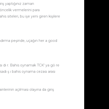
iriş yaptığınız zaman
öncelik vermelerini para
s siteleri, bu işe yeni giren kişilere
andırma peşinde, uçağın her a good
sı dı r. Bahis oynamak TCK' ya gö re
yasadı ş ı bahis oynama cezası arası
nlerinin açılması olayına da giriş