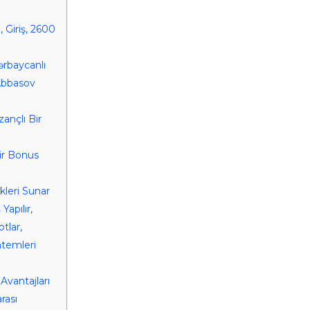
 Giriş, 2600
ərbaycanlı
Abbasov
ançlı Bir
Bir Bonus
kleri Sunar
Yapılır,
tlar,
ntemleri
vantajları
rası