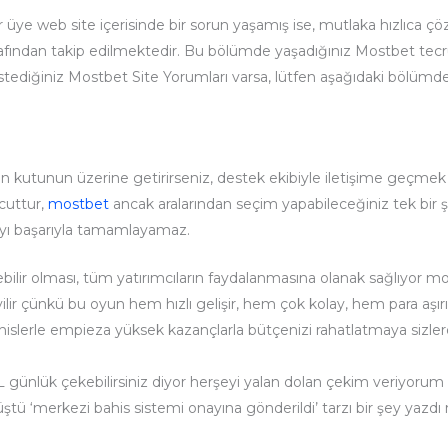
 üye web site içerisinde bir sorun yaşamış ise, mutlaka hızlıca
afından takip edilmektedir. Bu bölümde yaşadığınız Mostbet tecrü
tediğiniz Mostbet Site Yorumları varsa, lütfen aşağıdaki bölümden
n kutunun üzerine getirirseniz, destek ekibiyle iletişime geçmek 
cuttur,
mostbet
ancak aralarından seçim yapabileceğiniz tek bir şey
ayı başarıyla tamamlayamaz.
ebilir olması, tüm yatırımcıların faydalanmasına olanak sağlıyor m
ilir çünkü bu oyun hem hızlı gelişir, hem çok kolay, hem para aşırı
islerle empieza yüksek kazançlarla bütçenizi rahatlatmaya sizler
TL günlük çekebilirsiniz diyor herşeyi yalan dolan çekim veriyorum
ü ‘merkezi bahis sistemi onayına gönderildi’ tarzı bir şey yazdı m