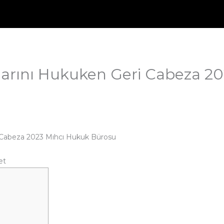
larını Hukuken Geri Cabeza 2
i Cabeza 2023 Mıhcı Hukuk Bürosu
et