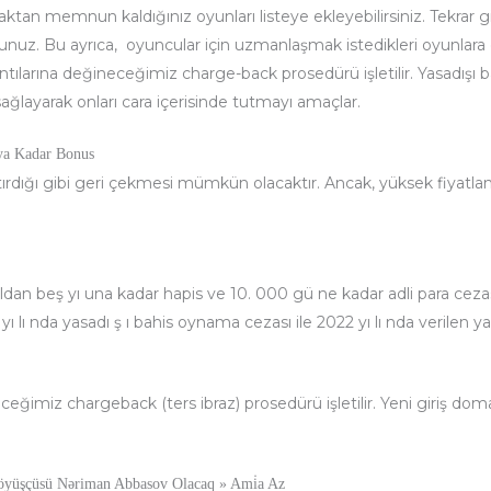
an memnun kaldığınız oyunları listeye ekleyebilirsiniz. Tekrar g
nuz. Bu ayrıca, oyuncular için uzmanlaşmak istedikleri oyunlara 
ılarına değineceğimiz charge-back prosedürü işletilir. Yasadışı bahi
sağlayarak onları cara içerisinde tutmayı amaçlar.
aya Kadar Bonus
tırdığı gibi geri çekmesi mümkün olacaktır. Ancak, yüksek fiyatl
 ldan beş yı una kadar hapis ve 10. 000 gü ne kadar adli para ceza
1 yı lı nda yasadı ş ı bahis oynama cezası ile 2022 yı lı nda verilen 
eğimiz chargeback (ters ibraz) prosedürü işletilir. Yeni giriş domai
Döyüşçüsü Nəriman Abbasov Olacaq » Ami̇a Az