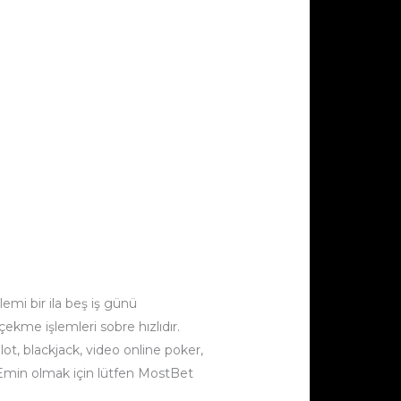
emi bir ila beş iş günü
ekme işlemleri sobre hızlıdır.
lot, blackjack, video online poker,
z. Emin olmak için lütfen MostBet