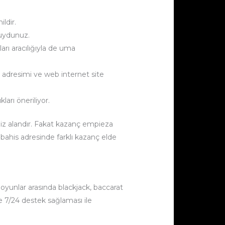
ldir.
muydunuz.
rı aracılığıyla de uma
 adresimi ve web internet site
ları öneriliyor.
imiz alandır. Fakat kazanç empieza
t bahis adresinde farklı kazanç elde
yunlar arasında blackjack, baccarat
e 7/24 destek sağlaması ile