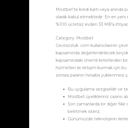
Mostbet’te kredi kartı veya anında para
olarak kabul etmektedir. En en yeni 
%100 ücretsiz evden 33 MB’a ihtiyacı
Category: Mostbet
Cevirsozluk. com kullanıcılarının çev
kapsamında değerlendirilecek birçok 
kapsamındaki önemli kriterlerden bi
hizmetleri ile iletişim kurmak için b
sonrası paranın hesaba yüklenmesi ç
Bu uygulama sezgiseldir ve te
Mostbet üyelikleriniz casino 
Son zamanlarda bir diğer fikir 
belirtmek isteriz.
Günümüzde teknolojinin ilerlem