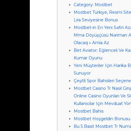
Category: Mostbet
Mostbet Türkiye, Resmi Site,
Lira Seviyesine Bonus
Mostbet-in En Yeni Səfiri Az
Mma Döyüşçüsü Nəriman 
Olacaq » Ami̇a Az
Bet Aviator: Eğlenceli Ve Kaz
Kumar Oyunu
Yeni Müşteriler Için Harika 
Sunuyor
Çeşitli Spor Bahisleri Seçene
Mostbet Casino Tr Nasıl Giriş 
Online Casino Oyunları Ve Slo
Kullanıcılar Için Mevduat Yö
Mostbet Bahis
Mostbet Hoşgeldin Bonusu A
Bu 5 Basit Mostbet Tr Numa