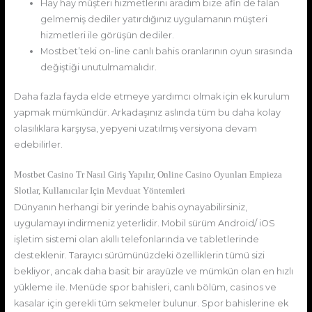
Hay hay müşteri hizmetlerini aradım bize afin de falan
gelmemiş dediler yatırdığınız uygulamanın müşteri
hizmetleri ile görüşün dediler.
Mostbet’teki on-line canlı bahis oranlarının oyun sırasında
değiştiği unutulmamalıdır.
Daha fazla fayda elde etmeye yardımcı olmak için ek kurulum
yapmak mümkündür. Arkadaşınız aslında tüm bu daha kolay
olasılıklara karşıysa, yepyeni uzatılmış versiyona devam
edebilirler.
Mostbet Casino Tr Nasıl Giriş Yapılır, Online Casino Oyunları Empieza
Slotlar, Kullanıcılar Için Mevduat Yöntemleri
Dünyanın herhangi bir yerinde bahis oynayabilirsiniz,
uygulamayı indirmeniz yeterlidir. Mobil sürüm Android/ iOS
işletim sistemi olan akıllı telefonlarında ve tabletlerinde
desteklenir. Tarayıcı sürümünüzdeki özelliklerin tümü sizi
bekliyor, ancak daha basit bir arayüzle ve mümkün olan en hızlı
yükleme ile. Menüde spor bahisleri, canlı bölüm, casinos ve
kasalar için gerekli tüm sekmeler bulunur. Spor bahislerine ek