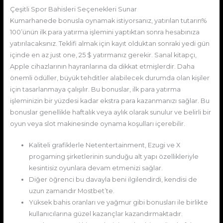
Çeşitli Spor Bahisleri Seçenekleri Sunar
Kumarhanede bonusla oynamak istiyorsanız, yatırılan tutarın%
100’ünün ilk para yatırma işlemini yaptıktan sonra hesabınıza
yatırılacaksınız. Teklifi almak için kayıt olduktan sonraki yedi gün
içinde en az just one, 25 $ yatırmanız gerekir. Sanal kitapçı,
Apple cihazlarının hayranlarına da dikkat etmişlerdir. Daha
önemli ödüller, büyük tehditler alabilecek durumda olan kişiler
için tasarlanmaya çalışılır. Bu bonuslar, ilk para yatırma
işleminizin bir yüzdesi kadar ekstra para kazanmanızı sağlar. Bu
bonuslar genellikle haftalık veya aylık olarak sunulur ve belirli bir
oyun veya slot makinesinde oynama koşulları içerebilir.
Kaliteli grafiklerle Netentertainment, Ezugi ve X
progaming şirketlerinin sunduğu alt yapı özellikleriyle
kesintisiz oyunlara devam etmenizi sağlar.
Diğer öğrenci bu davayla beni ilgilendirdi, kendisi de
uzun zamandır Mostbet’te.
Yüksek bahis oranları ve yağmur gibi bonusları ile birlikte
kullanıcılarına güzel kazançlar kazandırmaktadır.