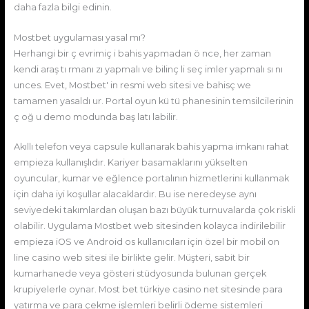
daha fazla bilgi edinin.
Mostbet uygulaması yasal mı?
Herhangi bir ç evrimiç i bahis yapmadan ö nce, her zaman
kendi araş tı rmanı zı yapmalı ve bilinç li seç imler yapmalı sı nı
unces. Evet, Mostbet' in resmi web sitesi ve bahisç we
tamamen yasaldı ur. Portal oyun kü tü phanesinin temsilcilerinin
ç oğ u demo modunda baş latı labilir.
Akıllı telefon veya capsule kullanarak bahis yapma imkanı rahat
empieza kullanışlıdır. Kariyer basamaklarını yükselten
oyuncular, kumar ve eğlence portalının hizmetlerini kullanmak
için daha iyi koşullar alacaklardır. Bu ise neredeyse aynı
seviyedeki takımlardan oluşan bazı büyük turnuvalarda çok riskli
olabilir. Uygulama Mostbet web sitesinden kolayca indirilebilir
empieza iOS ve Android os kullanıcıları için özel bir mobil on
line casino web sitesi ile birlikte gelir. Müşteri, sabit bir
kumarhanede veya gösteri stüdyosunda bulunan gerçek
krupiyelerle oynar. Most bet türkiye casino net sitesinde para
yatırma ve para çekme işlemleri belirli ödeme sistemleri