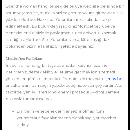
Eğer the woman hangi bir şekilde bir üye web site içerisinde bir
sorun yaşamış ise, mutlaka hızlıca çözüm yoluna gitmektedir. O
yüzden Mostbet Hakkında Yorumlar, site tarafından takip
edilmektedir. Bu bölümde yaşadığınız Mostbet tecrübe ve
deneyimlerinizi bizlerle paylaşmanızı rica ediyoruz. Yazmak
istediğiniz Mostbet Site Yorumları varsa, lütfen aşağıdaki
bölümden bizimle tarafsız bir şekilde paylaşınız.
Mostbet’ten Pra Çekme
İmlecinizi herhangi bir tuşa basmadan kutunun üzerine
getirirseniz, destek ekibiyle iletişime geçmek için alternatif
yöntemler görüntülenecektir. Freebies de mevcuttur,
mostbet
ancak aralarından seçim yapabileceğiniz tek bir şey vardır. Aksi
takdirde, yeni kullanıcı ikinci önemli prosedürü – doğrulamayı
başarıyla tamamlayamaz.
Limitlerin ve seçeneklerin erişebilir olması, tüm
yatırımcıların faydalanmasına olanak sağlıyor mostbet
turkey.