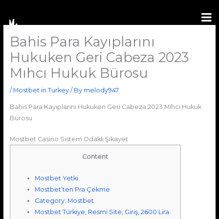
Skip
to
content
Bahis Para Kayıplarını
Hukuken Geri Cabeza 2023
Mıhcı Hukuk Bürosu
/
Mostbet in Turkey
/ By
melody947
Bahis Para Kayıplarını Hukuken Geri Cabeza 2023 Mıhcı Hukuk
Bürosu
Mostbet Casino Sistem Odaklı Şikayet
Content
Mostbet Yetki
Mostbet’ten Pra Çekme
Category: Mostbet
Mostbet Türkiye, Resmi Site, Giriş, 2600 Lira