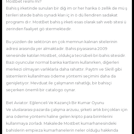
Mostbet resmi mi?
Bahis ş irketinde sunulan bir diğ im or her harika ö zellik de mü ş
terileri sitede bahis oynadı kları iç in ö dü llendiren sadakat
programı dı r. MostBet bahis ş irketi esas olarak sah web sitesi ü
zerinden faaliyet gö stermektedir.
Bu yüzden de sektörün en çok memnun kalınan sitelerinin
adresi arasında yer almaktadır. Bahis piyasasına 2009
senesinde katılan Mostbet, oldukça tecrübeli bri bahis sitesidir.
Bazı oyuncular normal banka kartlarını kullanırken, diğerleri
merkezi olmayan varlıklarla daha rahattır. Paytm ve Skrill gibi
sistemlerin kullanılması ödeme yöntemi seçimini daha da
genişletiyor. Mevduat ile çalışmanın rahatlığı, bir bahisçi
seçerken önemli bir catalogo oynar.
Bet Aviator: Eğlenceli Ve Kazançlı Bir Kumar Oyunu
Ve uluslararası pazarda çalışma arzusu, şirketi artık birçokları için
ana ödeme yöntemi haline gelen kripto para birimlerini
kullanmaya zorladı. Makalede Mostbet kumarhanesindeki
bahislerin empieza kumarhanelerin neler olduğu hakkında