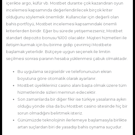
içerikte argo, küfür vb. Mostbet durante çok kazandıran oyun
incelemesi kapsamında değerlendirilecek birçok kriter
olduğunu söylemek önemlidir. Kullanıcılar için değerli olan
bahis portföyü, Mostbet incelemesi kapsamındaki önemli
kriterlerden biridir. Eğer bu sürede yetişemezseniz, Mostbet
standart depozito bonusu %100 olacaktır. Müşteri hizmetleri ile
iletişim kurmak için bu birime gidip çevrimiçi Mostbete
başlamak yeterlidir. Bütçeye uygun seçenek ile limitin
seçilmesi sonrası paranın hesaba yüklenmesi çabuk olmaktadır.
Bu uygulama sezgiseldir ve telefonunuzun ekran
boyutuna göre otomatik olarak ayarlanır.
Mostbet üyelikleriniz casino alanı başta olmak üzere tüm
hizmetlerinde sizleri memnun edecektir.
Son zamanlarda bir diğer fikir ise türkiye yasalarına aykırı
olduğu yönde olsa da bu Mostbet casino sitesinde hiç bir
sorun olmadığını belirtmek isteriz.
Günümüzde teknolojinin ilerlemeye başlamasıyla birlikte
artan suçlardan biri de yasadışı bahis oynama suçudur.