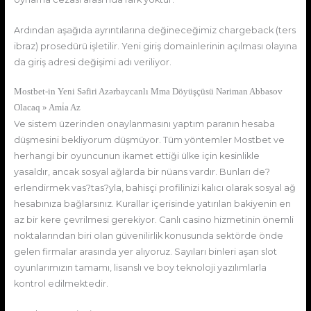
Ardından aşağıda ayrıntılarına değineceğimiz chargeback (ters
ibraz) prosedürü işletilir. Yeni giriş domainlerinin açılması olayına
da giriş adresi değişimi adı veriliyor.
Mostbet-in Yeni Səfiri Azərbaycanlı Mma Döyüşçüsü Nəriman Abbasov
Olacaq » Ami̇a Az
Ve sistem üzerinden onaylanmasını yaptım paranın hesaba
düşmesini bekliyorum düşmüyor. Tüm yöntemler Mostbet ve
herhangi bir oyuncunun ikamet ettiği ülke için kesinlikle
yasaldır, ancak sosyal ağlarda bir nüans vardır. Bunları de?
erlendirmek vas?tas?yla, bahisçi profilinizi kalıcı olarak sosyal ağ
hesabınıza bağlarsınız. Kurallar içerisinde yatırılan bakiyenin en
az bir kere çevrilmesi gerekiyor. Canlı casino hizmetinin önemli
noktalarından biri olan güvenilirlik konusunda sektörde önde
gelen firmalar arasında yer alıyoruz. Sayıları binleri aşan slot
oyunlarımızın tamamı, lisanslı ve boy teknoloji yazılımlarla
kontrol edilmektedir.