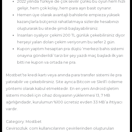
2022 yılında Türkiye de çok sevilir çünkü bu oyun hem hızlı
gelişir, hem çok kolay, hem para aşırı basit oynanır.
Hemen üye olarak avantajlı bahislerle empieza yüksek
kazançlarla bütçenizi rahatlatmaya sizlerde hesabınızı
oluşturarak bu sitede şimdi başlayabilirsiniz.
İnsanları oyalıyor çekimi 200 TL günlük çekebilirsiniz diyor
herşeyi yalan dolan çekim veriyorum bu sefer 2 gün.
Kupon yaptım hesaptan pra düştü ‘merkezi bahis sistemi
onayına gönderildi’ tarzı bir şey yazdı maç başladı ilk yarı
bitti ne kupon va ortada ne pra.
Mostbet’te kredi kartı veya anında para transfer sistemi ile pra
yatırabilir ve çekebilirsiniz. Site ayrıca Bitcoin ve Skrill’i ödeme
yöntemi olarak kabul etmektedir. En en yeni Android işletim
sistemi modeli için cihaz dosyasının yüklenmesi 13, 7 MB
ağırlığındadır, kurulumun %100 ücretsiz evden 33 MB’a ihtiyacı
vardır.
Category: Mostbet
Cevirsozluk. com kullanıcılarının çevirilerinden oluşturulan