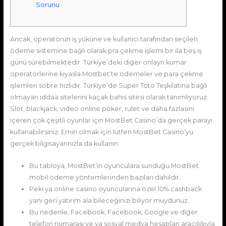
Sorunu
Ancak, operatörün iş yüküne ve kullanıcı tarafından seçilen
ödeme sistemine bağlı olarak pra çekme işlemi bir ila beş iş
günü sürebilmektedir. Türkiye’deki diğer onlayn kumar
operatörlerine kıyasla Mostbet’te ödemeler ve para çekme
işlemleri sobre hızlıdır. Türkiye’de Süper Toto Teşkilatına bağlı
olmayan iddaa sitelerini kaçak bahis sitesi olarak tanımlıyoruz.
Slot, blackjack, video online poker, rulet ve daha fazlasını
içeren çok çeşitli oyunlar için MostBet Casino’da gerçek parayı
kullanabilirsiniz. Emin olmak için lütfen MostBet Casino’yu
gerçek bilgisayarınızla da kullanın.
Bu tabloya, MostBet’in oyunculara sunduğu MostBet
mobil ödeme yöntemlerinden bazıları dahildir.
Peki ya online casino oyuncularına özel 10% cashback
yani geri yatırım ala bileceğinizi biliyor muydunuz.
Bu nedenle, Facebook, Facebook, Google ve diğer
telefon numarası ve ya sosyal medya hesapları aracılığıyla