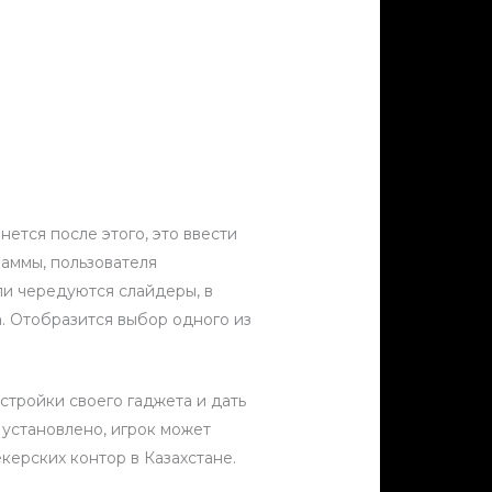
нется после этого, это ввести
аммы, пользователя
ли чередуются слайдеры, в
. Отобразится выбор одного из
тройки своего гаджета и дать
 установлено, игрок может
керских контор в Казахстане.