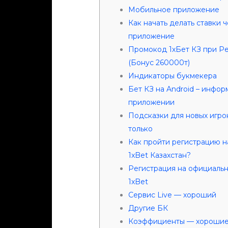
Мобильное приложение
Как начать делать ставки 
приложение
Промокод 1хБет КЗ при Р
(Бонус 260000т)
Индикаторы букмекера
Бет КЗ на Android – инфор
приложении
Подсказки для новых игро
только
Как пройти регистрацию н
1xBet Казахстан?
Регистрация на официаль
1xBet
Сервис Live — хороший
Другие БК
Коэффициенты — хороши