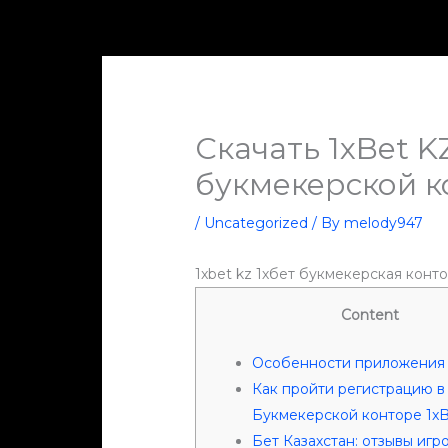
Skip
to
content
Скачать 1xBet 
букмекерской к
/
Uncategorized
/ By
melody947
1xbet kz 1хбет букмекерская конто
Content
Особенности приложения 
Как пройти регистрацию в
Букмекерской конторе 1x
Бет Казахстан: отзывы игр