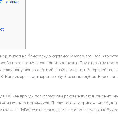
Z – ставки
et
ер, вывод на банковскую карточку MasterCard. Всё, что оста
соба пополнения и совершить депозит. При открытии прогр
кладку популярных событий в лайве и линии. В верхней пане
К. Например, о партнерстве с футбольным клубом Барселона
я ОС «Андроид» пользователям рекомендуется изменить нас
з неизвестных источников. После того как приложение будет
 гаджета. 1xBet считается одним из самых популярных букме