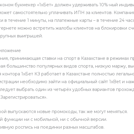
законом букмекер «1хБет» должен удерживать 10%-ный индив
ожет самостоятельно уплачивать ИПН за клиентов. Компания
 в течение 1 минуты, на платежные карты – в течение 24 час
тернете можно встретить жалобы клиентов на блокировки сч
крупных выигрышей.
риложение
я, принимающая ставки на спорт в Казахстане в режимах пре
ая большинство популярных видов спорта, низкую маржу, в
контора 1хБет КЗ работает в Казахстане полностью легально
истрации необходимо зайти на официальный сайт 1xBet и наж
следует выбрать один из четырёх удобных вариантов прохож
Зарегистрироваться».
рой выпускаются новые промокоды, так же могут меняться.
й функции ни с мобильной, ни с обычной версии.
тивную роспись на поединки разных масштабов.