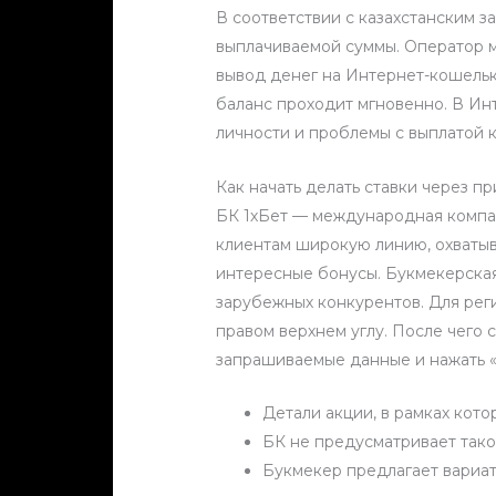
В соответствии с казахстанским 
выплачиваемой суммы. Оператор м
вывод денег на Интернет-кошельки
баланс проходит мгновенно. В Ин
личности и проблемы с выплатой 
Как начать делать ставки через п
БК 1хБет — международная компани
клиентам широкую линию, охватыв
интересные бонусы. Букмекерская 
зарубежных конкурентов. Для рег
правом верхнем углу. После чего 
запрашиваемые данные и нажать «
Детали акции, в рамках кото
БК не предусматривает тако
Букмекер предлагает вариа