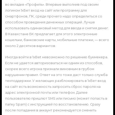
во вкладке «Профиль». Впервые выполнив под своим
логином 1хБет вход на сайт или программу для
смартфонов, ПК, среди прочего надо определиться со
способом проведения денежных операций. Лучше
использовать одинаковый метод для ввода и снятия денег.
В Казахстане БК предлагает для этого электронные
кошельки, банковские карты, мобильные платежи, — всего
около 2 десятков вариантов.
Иногда войти в 1xBet невозможно по решению букмекера.
Если не удается авторизоваться ни одним из способов,
скорее всего игрока признали виновным в грубом
нарушении правил. Ответ на это тоже даст только служба
техподдержки. У желающих разблокировать в 1хБет вход
на сайт есть возможность запросить сброс пароля на
адрес электронной почты или телефон. Далее
пользователю пришлют SMS или письмо (может попасть в
папку Spam) с инструкцией по восстановлению. Сразу
после попадания в аккаунт рекомендуется сменить