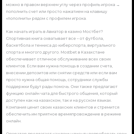
можно в правом верхнем углу через профиль игрока →
пополнить счет или просто нажатием на клавишу
«пополнить» рядом с профилем игрока.
Как начать играть в Авиатор в казино Мостбет?
Спортивная книга охватывает все – от футбола,
баскетбола и тенниса до киберспорта, виртуального
спорта и многого другого. Mostbet в Казахстане
обеспечивает отличное обслуживание всех своих
клиентов. Если вам нужна помощь в создании счета,
внесении депозитов или снятии средств или если вам
просто нужна общая помощь, сотрудники службы
поддержки будут рады помочь. Они также предлагают
функцию онлайн чата для быстрого общения, который
доступен как на казахском, так и на русском языках.
Компания ценит своих казахских клиентов и стремится
обеспечить им приятное времяпровождение в режиме
онлайн.
Оператор предлагает каждому клиенту попробовать свои