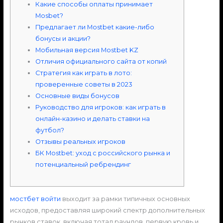
Какие способы оплаты принимает
Mosbet?
Предлагает ли Mostbet какие-либо
бонусы и акции?
Мобильная версия Mostbet KZ
Отличия официального сайта от копий
Стратегия как играть в лото:
проверенные советы в 2023
Основные виды бонусов
Руководство для игроков: как играть в
онлайн-казино и делать ставки на
футбол?
Отзывы реальных игроков
БК Mostbet: уход с российского рынка и
потенциальный ребрендинг
мостбет войти
выходит за рамки типичных основных
исходов, предоставляя широкий спектр дополнительных
рынков ставок, включая тотал раундов, первую кровь и