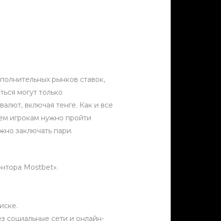
полнительных рынков ставок,
ться могут только
алют, включая тенге. Как и все
сем игрокам нужно пройти
жно заключать пари.
онтора Mostbet».
иске.
з социальные сети и онлайн-