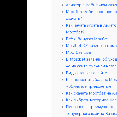
Авиатор в мобильном кази
Мостбет мобильное прило
скачать?
Как начать играть в Авиато
Мостбет?
Всё о бонусах Мосбет
Mostbet KZ казино: автома
Мостбет Live
В Mostbet заявили об уход
но на сайте сменили назв
Виды ставок на сайте
Как пополнить баланс Mos
мобильное приложение
Как скачать Мостбет на А
Как выбрать моторное мас
Пинап кз — преимущества
популярного казино Казах