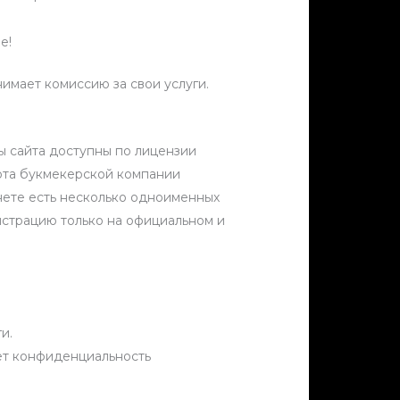
е!
нимает комиссию за свои услуги.
ы сайта доступны по лицензии
алюта букмекерской компании
рнете есть несколько одноименных
гистрацию только на официальном и
и.
ет конфиденциальность