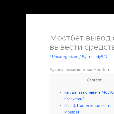
Skip
to
content
Мостбет вывод 
вывести средст
/
Uncategorized
/ By
melody947
Букмекерская контора Мостбет в 
Content
Как делать ставки в Мостб
Казахстан?
Шаг 3. Пополнение счета 
Mostbet