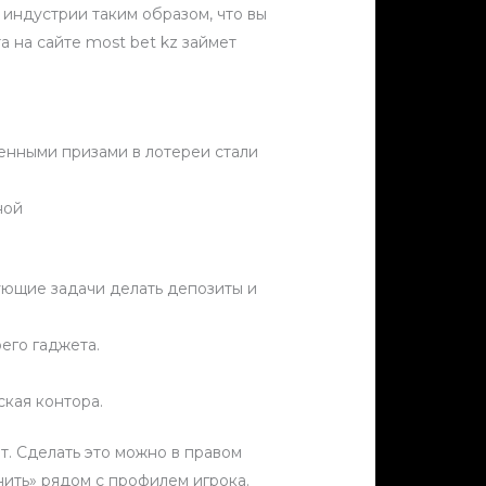
й индустрии таким образом, что вы
а на сайте most bet kz займет
енными призами в лотереи стали
ной
ующие задачи делать депозиты и
его гаджета.
кая контора.
т. Сделать это можно в правом
нить» рядом с профилем игрока.