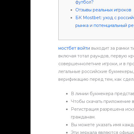
футбол?
Отзывы реальных игроков
БК Mostbet: уход с россий
рынка и потенциальный р
мостбет войти
выходит за рамки т
включая тотал раундов, первую кр
совершеннолетние игроки, и в про
легальные российские букмекеры,
верификацию перед тем, как сдела
В линии букмекера представ
Чтобы скачать приложение в 
Регистрация разрешена ис
гражданам.
Вы можете указать имя каждо
Эти зеркала являются офици