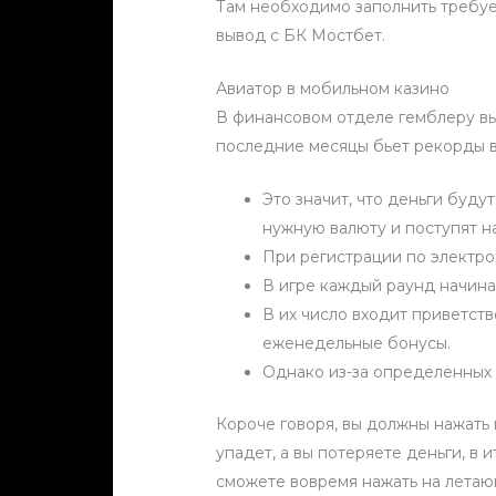
Там необходимо заполнить требуе
вывод с БК Мостбет.
Авиатор в мобильном казино
В финансовом отделе гемблеру вы
последние месяцы бьет рекорды в
Это значит, что деньги буду
нужную валюту и поступят на
При регистрации по электро
В игре каждый раунд начина
В их число входит приветст
еженедельные бонусы.
Однако из-за определенных 
Короче говоря, вы должны нажать 
упадет, а вы потеряете деньги, в 
сможете вовремя нажать на летающ