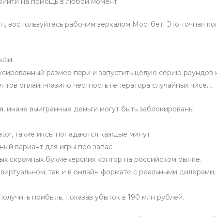
рийти на помощь в любой момент.
, воспользуйтесь рабочим зеркалом Мостбет. Это точная ко
stbet
ксированный размер пари и запустить целую серию раундов 
нтов онлайн-казино честность генератора случайных чисел.
я, иначе выигранные деньги могут быть заблокированы
iator, такие иксы попадаются каждые минут.
ный вариант для игры про запас.
ых скромных букмекерских контор на российском рынке.
в виртуальном, так и в онлайн формате с реальными дилерам
получить прибыль, показав убыток в 190 млн рублей.