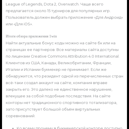
League of Legends, Dota 2, Overwatch. Чаще всего
предлагается около 15 турниров для популярных игр.
Пользователь должен выбрать приложение «Для Андроид»
или «Для iOS».
Итоги обзора приложения 1win
Найти актуальные бонус коды можно на сайте бк или на
страницах ее партнеров. Все материалы сайта доступны
по лицензии Creative Commons Attribution 4.0 International.
Клиентов из США, Канады, Великобритании, Франции,
Италии и Испании букмекер не принимает. Если же
обнаружится, что резидент одной из перечисленных стран
всё-таки создал аккаунт на сайте, компания вправе
закрыть его. Это далеко не единственное нарушение,
влекущее за собой подобные последствия. На сайте
конторы нет традиционного спортивного тотализатора,
зато присутствует большой объём виртуальных
соревнований.
Ко всему прочему в букмекерской конторе доступно