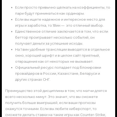
Если просто привычно щёлкать на коэффициенты, то
пари будут приниматься как ординары.
Если вы ищете надежное и интересное место для
игры и заработка, то 1Вин — это отличный выбор.
Единственное отличие заключается в том, что если
беттор проигрывает несколько событий, он
получает деньги за успешные исходы.
На 1 вин удобные трансляции выводятся в отдельное
окно, хороший шрифт и в целом сайт приятный,
отвращения как от некоторых не вызывает.
Официальный ресурс попадает под блокировки
провайдеров в России, Казахстане, Беларуси и
других странах СНГ.
Преимущество этой дисциплины в том, что матчи длятся
всего несколько минут. Это значит, что вы сможете
получить больше выигрышей, если ваши прогнозы
окажутся точными. Если вы любите киберспорт, то
сможете делать ставки на такие игры как Counter-Strike,