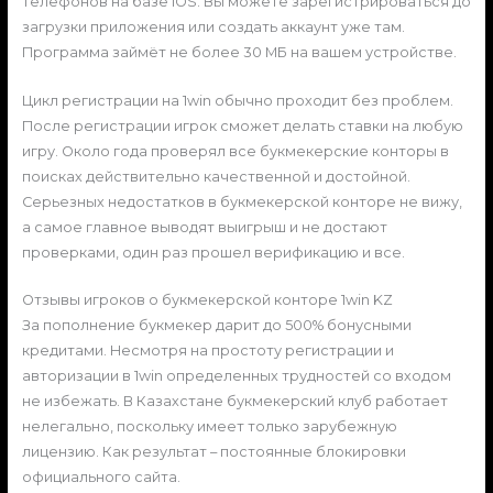
телефонов на базе iOS. Вы можете зарегистрироваться до
загрузки приложения или создать аккаунт уже там.
Программа займёт не более 30 МБ на вашем устройстве.
Цикл регистрации на 1win обычно проходит без проблем.
После регистрации игрок сможет делать ставки на любую
игру. Около года проверял все букмекерские конторы в
поисках действительно качественной и достойной.
Серьезных недостатков в букмекерской конторе не вижу,
а самое главное выводят выигрыш и не достают
проверками, один раз прошел верификацию и все.
Отзывы игроков о букмекерской конторе 1win KZ
За пополнение букмекер дарит до 500% бонусными
кредитами. Несмотря на простоту регистрации и
авторизации в 1win определенных трудностей со входом
не избежать. В Казахстане букмекерский клуб работает
нелегально, поскольку имеет только зарубежную
лицензию. Как результат – постоянные блокировки
официального сайта.