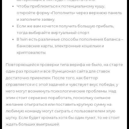
Чтобы приблизиться к потенциальному кушу,
откройте форму «Пополнить» через верхнюю панель
и заполните заявку.
Если же вам хочется получить большую прибыль,
тогда выбирайте виртуальный спорт.
В 1win есть различные способы пополнения баланса –
банковские карты, электронные кошельки и
криптовалюты.
Повторяющейся проверки типа верифа не было, на старте
один раз прошел и все.Функционал сайта для ставок
достаточно приемлем. После того, как беттор
справляется и с этой задачей и чувствует вкус победы, у
него могут возникнуть психологические проблемы. Над
этим стоит серьезно поработать, поскольку сильное
желание отыграться или поставить крупную сумму на
любимую команду могут сыграть с пользователем злую
шутку. Если будет хромать хотя бы один пункт, то не стоит
ждать больших выигрышей.