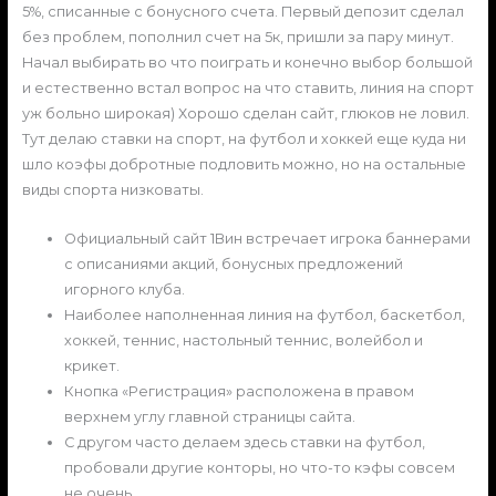
5%, списанные с бонусного счета. Первый депозит сделал
без проблем, пополнил счет на 5к, пришли за пару минут.
Начал выбирать во что поиграть и конечно выбор большой
и естественно встал вопрос на что ставить, линия на спорт
уж больно широкая) Хорошо сделан сайт, глюков не ловил.
Тут делаю ставки на спорт, на футбол и хоккей еще куда ни
шло коэфы добротные подловить можно, но на остальные
виды спорта низковаты.
Официальный сайт 1Вин встречает игрока баннерами
с описаниями акций, бонусных предложений
игорного клуба.
Наиболее наполненная линия на футбол, баскетбол,
хоккей, теннис, настольный теннис, волейбол и
крикет.
Кнопка «Регистрация» расположена в правом
верхнем углу главной страницы сайта.
С другом часто делаем здесь ставки на футбол,
пробовали другие конторы, но что-то кэфы совсем
не очень.