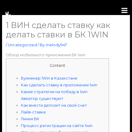
Skip
to
content
1 ВИН сделать ставку как
делать ставки в БК 1WIN
/
Uncategorized
/ By
melody947
Обзор мобильного приложения БК 1win
Content
Букмекер 1Win в Казахстане
Как сделать ставку в приложении 1win
Какие стратегии на победу в 1win
Авиатор существуют
Как внести депозит на свой счет
Лайв-ставка
Линия БК
Процесс регистрации на сайте 1win