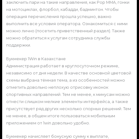
заключить пари на такие направления, как Pop MMA, гонки
на мотоциклах, флорбол, кабадди, бадминтон. Чтобы
операция перечисления прошла успешно, важно
выполнить все условия оператора. Ознакомиться с ними
можно лично (посетить приветственный раздел). Также
можно обратиться к услугам сотрудника службы
поддержки.
Букмекер 1Win в Казахстане
Администрация работает в круглосуточном режиме,
независимо от дня недели. В качестве основной цветовой
схемы выбрана тёмная тема, а из особенностей можно
отметить довольно неплохую отрисовку иконок
спортивных направлений. Тем не менее, к минусам можно
отнести слишком мелкие элементы интерфейса, а также
присутствует ряд других несколько спорных решений. Тем
не менее, в общем итоге пользоваться мобильным
приложением от 1win довольно удобно.
Букмекер начисляет бонусную сумму к выплате,