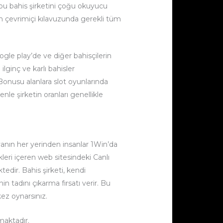
bu bahis şirketini çoğu okuyucu
tin çevrimiçi kılavuzunda gerekli tüm
gle play’de ve diğer bahisçilerin
ilginç ve karlı bahisler
 Bonusu alanlara slot oyunlarında
nle şirketin oranları genellikle
nın her yerinden insanlar 1Win’da
ikleri içeren web sitesindeki Canlı
edir. Bahis şirketi, kendi
in tadını çıkarma fırsatı verir. Bu
ez oynarsınız.
nmaktadır.