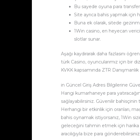
Bu sayede oyuna para transferi
Site ayrıca bahis yapmak için h
Buna ek olarak, sitede gezinmek
1Win casino, en heyecan verici
slotlar sunar.
Aşağı kaydırarak daha fazlasını öğr
türk Casino, oyuncularımız için bir 
KVKK kapsamında ZTR Danışmanlık ta
in Güncel Giriş Adres Bilgilerine Güve
Hangi kumarhaneye para yatıracağınız
sağlayabilirsiniz. Güvenilir bahisçin
Herhangi bir etkinlik için oranları, m
bahis oynamak istiyorsanız, 1Win sizin
geleceğini tahmin etmek için harika bi
aracılığıyla bize para gönderebilirsiniz