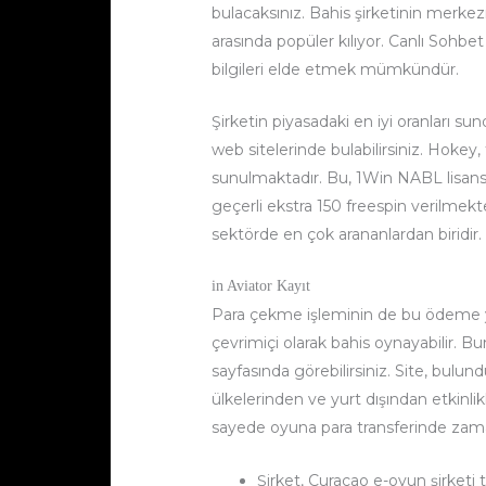
bulacaksınız. Bahis şirketinin merke
arasında popüler kılıyor. Canlı Sohbe
bilgileri elde etmek mümkündür.
Şirketin piyasadaki en iyi oranları 
web sitelerinde bulabilirsiniz. Hokey, 
sunulmaktadır. Bu, 1Win NABL lisanslı
geçerli ekstra 150 freespin verilmekt
sektörde en çok arananlardan biridir.
in Aviator Kayıt
Para çekme işleminin de bu ödeme yö
çevrimiçi olarak bahis oynayabilir. Bun
sayfasında görebilirsiniz. Site, bulu
ülkelerinden ve yurt dışından etkinlik
sayede oyuna para transferinde zaman
Şirket, Curacao e-oyun şirketi 