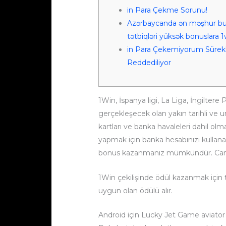
in Para Çekme Sorunu!
Azərbaycanda ən məşhur b
tətbiqləri yüksək bonuslara 1
in Para Çekemiyorum Sürekl
Reddediliyor
1Win, İspanya ligi, La Liga, İngiltere
gerçekleşecek olan yakın tarihli ve u
kartları ve banka havaleleri dahil o
yapmak için banka hesabınızı kullana
bonus kazanmanız mümkündür. Canlı oy
1Win çekilişinde ödül kazanmak için 
uygun olan ödülü alır.
Android için Lucky Jet Game aviator 