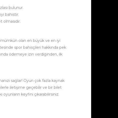
lası bulunur.
yi bahistir.
t olmasıdır.
o, mümkün olan en büyük ve en iyi
tesinde spor bahisçileri hakkında pek
anında ödemeye izin verdiğinden, ilk
anızı sağlar! Oyun çok fazla kaynak
le iletişime geçebilir ve bir bilet
 oyunların keyfini çıkarabilirsiniz.