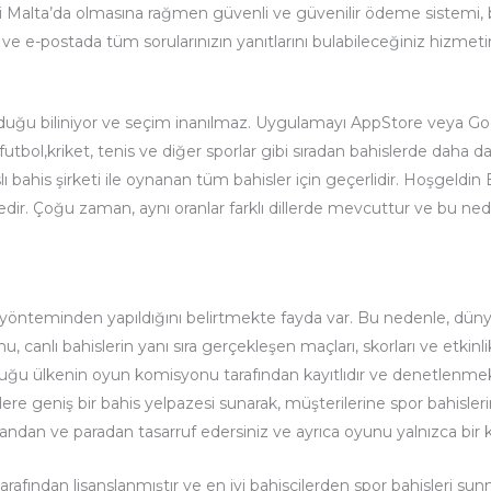
zi Malta’da olmasına rağmen güvenli ve güvenilir ödeme sistemi, 
t ve e-postada tüm sorularınızın yanıtlarını bulabileceğiniz hizme
sunduğu biliniyor ve seçim inanılmaz. Uygulamayı AppStore veya Goo
futbol,kriket, tenis ve diğer sporlar gibi sıradan bahislerde daha da 
 bahis şirketi ile oynanan tüm bahisler için geçerlidir. Hoşgeldin
edir. Çoğu zaman, aynı oranlar farklı dillerde mevcuttur ve bu nede
nteminden yapıldığını belirtmekte fayda var. Bu nedenle, dünya
u, canlı bahislerin yanı sıra gerçekleşen maçları, skorları ve etkinl
nduğu ülkenin oyun komisyonu tarafından kayıtlıdır ve denetlenmekt
lere geniş bir bahis yelpazesi sunarak, müşterilerine spor bahislerin
dan ve paradan tasarruf edersiniz ve ayrıca oyunu yalnızca bir k
tarafından lisanslanmıştır ve en iyi bahisçilerden spor bahisleri su