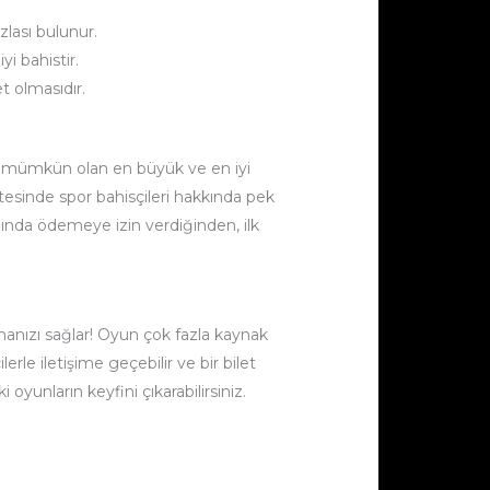
lası bulunur.
yi bahistir.
t olmasıdır.
o, mümkün olan en büyük ve en iyi
tesinde spor bahisçileri hakkında pek
anında ödemeye izin verdiğinden, ilk
anızı sağlar! Oyun çok fazla kaynak
le iletişime geçebilir ve bir bilet
 oyunların keyfini çıkarabilirsiniz.