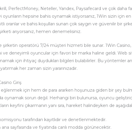
ill, PerfectMoney, Neteller, Yandex, Paysafecard ve çok daha faz
iyi oyunların hepsine bahis oynamak istiyorsanız, 1Win sizin için en i
i oranlar ve bahis koşulları sunan çok saygın ve güvenilir bir şirke
s şirketi arıyorsanız, hemen denemelisiniz.
e şirketin operatörü 7/24 müşteri hizmeti bile sunar. 1Win Casin
 ve deneyimli oyuncular için favori bir marka haline geldi. Web si
ynamak için ihtiyaç duydukları bilgileri bulabilirler. Bu yöntemler 
a yatırmak her zaman sizin yararınızadır.
Casino Giriş
 eğlenmek için hem de para ararken hoşunuza giden bir şey bulm
oynamak sorun değil. Herhangi biri bulunursa, oyuncu geliştiriciler
tların keyfini çıkarmanın yanı sıra, hareket halindeyken de aşağıdaki
komisyonu tarafından kayıtlıdır ve denetlenmektedir.
 ana sayfasında ve fiyatında canlı modda görünecektir.