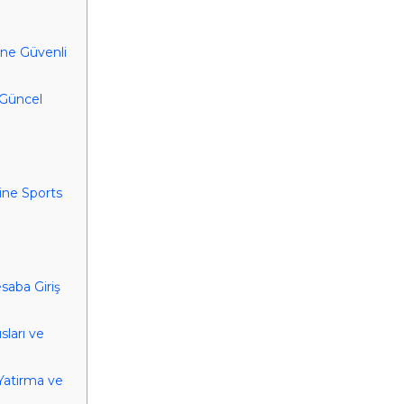
rine Güvenli
i Güncel
ine Sports
aba Giriş
sları ve
 Yatirma ve