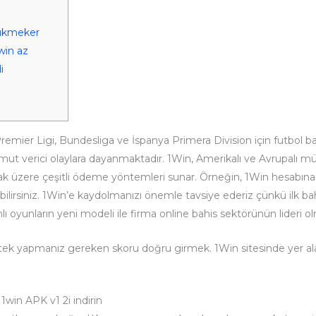
ukmeker
win az
i
 Premier Ligi, Bundesliga ve İspanya Primera Division için futbol ba
mut verici olaylara dayanmaktadır. 1Win, Amerikalı ve Avrupalı ​​mü
lmak üzere çeşitli ödeme yöntemleri sunar. Örneğin, 1Win hesabın
bilirsiniz. 1Win’e kaydolmanızı önemle tavsiye ederiz çünkü ilk ba
unların yeni modeli ile firma online bahis sektörünün lideri olm
tek yapmanız gereken skoru doğru girmek. 1Win sitesinde yer ala
1win APK v1 2i indirin