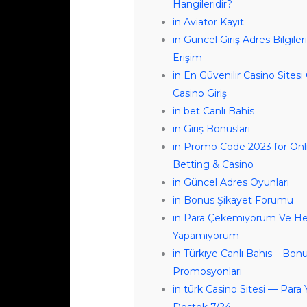
Hangileridir?
in Aviator Kayıt
in Güncel Giriş Adres Bilgile
Erişim
in En Güvenilir Casino Sites
Casino Giriş
in bet Canlı Bahis
in Giriş Bonusları
in Promo Code 2023 for Onl
Betting & Casino
in Güncel Adres Oyunları
in Bonus Şikayet Forumu
in Para Çekemiyorum Ve Hes
Yapamıyorum
in Türkıye Canlı Bahıs – Bonu
Promosyonları
in türk Casino Sitesi — Para
Destek 7/24