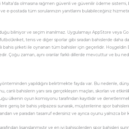
zi Malta’da olmasına rağmen güvenli ve güvenilir ödeme sistemi, 
t ve e-postada tüm sorularınızın yanıtlarını bulabileceğiniz hizme
sunduğu biliniyor ve seçim inanılmaz. Uygulamayı AppStore veya Goo
futbol,kriket, tenis ve diğer sporlar gibi sıradan bahislerde daha da 
 bahis şirketi ile oynanan tüm bahisler için geçerlidir. Hoşgeldin
edir. Çoğu zaman, aynı oranlar farklı dillerde mevcuttur ve bu nede
nteminden yapıldığını belirtmekte fayda var. Bu nedenle, dünya
u, canlı bahislerin yanı sıra gerçekleşen maçları, skorları ve etkinl
nduğu ülkenin oyun komisyonu tarafından kayıtlıdır ve denetlenmekt
lere geniş bir bahis yelpazesi sunarak, müşterilerine spor bahislerin
dan ve paradan tasarruf edersiniz ve ayrıca oyunu yalnızca bir k
tarafından lisanslanmıştır ve en iyi bahisçilerden spor bahisleri su