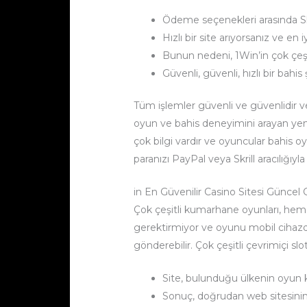
Ödeme seçenekleri arasında Skr
Hızlı bir site arıyorsanız ve en 
Bunun nedeni, 1Win’in çok çeşitl
Güvenli, güvenli, hızlı bir bahi
Tüm işlemler güvenli ve güvenlidir v
oyun ve bahis deneyimini arayan yeni
çok bilgi vardır ve oyuncular bahis o
paranızı PayPal veya Skrill aracılığıyl
in En Güvenilir Casino Sitesi Güncel 
Çok çeşitli kumarhane oyunları, hem
gerektirmiyor ve oyunu mobil cihazda 
gönderebilir. Çok çeşitli çevrimiçi slo
Site, bulunduğu ülkenin oyun 
Sonuç, doğrudan web sitesinin