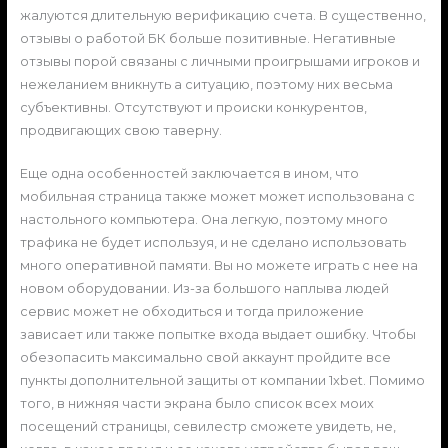
жалуются длительную верификацию счета. В существенно,
отзывы о работой БК больше позитивные. Негативные
отзывы порой связаны с личными проигрышами игроков и
нежеланием вникнуть а ситуацию, поэтому них весьма
субъективны. Отсутствуют и происки конкурентов,
продвигающих свою таверну.
Еще одна особенностей заключается в ином, что
мобильная страница также может может использована с
настольного компьютера. Она легкую, поэтому много
трафика не будет используя, и не сделано использовать
много оперативной памяти. Вы но можете играть с нее на
новом оборудовании. Из-за большого наплыва людей
сервис может не обходиться и тогда приложение
зависает или также попытке входа выдает ошибку. Чтобы
обезопасить максимально свой аккаунт пройдите все
пункты дополнительной защиты от компании 1xbet. Помимо
того, в нижняя части экрана было список всех моих
посещений страницы, севилестр сможете увидеть, не,