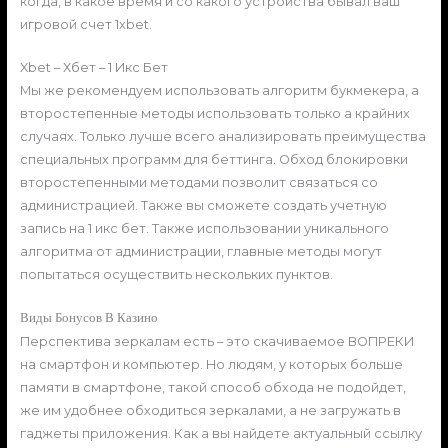
когда, в какое время и со какого устройства бывал ваш
игровой счет 1xbet.
Xbet – Хбет – 1 Икс Бет
Мы же рекомендуем использовать алгоритм букмекера, а
второстепенные методы использовать только а крайних
случаях. Только лучше всего анализировать преимущества
специальных программ для беттинга. Обход блокировки
второстепенными методами позволит связаться со
администрацией. Также вы сможете создать учетную
запись на 1 икс бет. Также использовании уникального
алгоритма от администрации, главные методы могут
попытаться осуществить нескольких пунктов.
Виды Бонусов В Казино
Перспектива зеркалам есть – это скачиваемое ВОПРЕКИ
на смартфон и компьютер. Но людям, у которых больше
памяти в смартфоне, такой способ обхода не подойдет,
же им удобнее обходиться зеркалами, а не загружать в
гаджеты приложения. Как а вы найдете актуальный ссылку