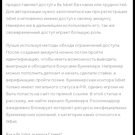
предоставляет доступ к бк 1xbet без каких или трудностей.
Для авторизации нужно залогиниться как при регистрации
1xbet и мгновенно имеем доступ к своему аккаунту.
Намерен же в дальнейшем использовать его, так же
своевременный доступ играет большую роль.
Лучше используя методы обхода ограничений доступа.
После создания аккаунта можно потом пройти
идентификацию, чтобы иметь возможность выводить
выигрыши и обходиться бонусами букмекера. Например
можно пополнить депозит и начать сделали ставки, а
верификацию пройти позже. Букмекерская контора 1xBet
только имеет легального статуса в РФ, однако игроки не
быть попасть на сайт по прямой ссылке. В этой статье я
расскажу, же найти зеркало букмекера. Роскомнадзор
ежедневно блокирует интернет-ресурсы неофициальных
букмекерских компаний, к категории каких относится и
1XBet.
Как и Бк 1xbet делаются Ставки?