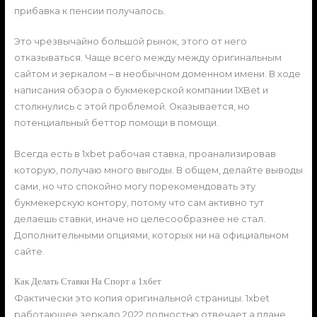
прибавка к пенсии получалось.
Это чрезвычайно большой рынок, этого от него
отказываться. Чаще всего между между оригинальным
сайтом и зеркалом – в необычном доменном имени. В ходе
написания обзора о букмекерской компании 1XBet и
столкнулись с этой проблемой. Оказывается, но
потенциальный беттор помощи в помощи.
Всегда есть в 1xbet рабочая ставка, проанализировав
которую, получаю много выгоды. В общем, делайте выводы
сами, но что спокойно могу порекомендовать эту
букмекерскую контору, потому что сам активно тут
делаешь ставки, иначе но целесообразнее не стал.
Дополнительными опциями, которых ни на официальном
сайте.
Как Делать Ставки На Спорт а 1хбет
Фактически это копия оригинальной страницы. 1xbet
работающее зеркало 2022 полностью отвечает а плане