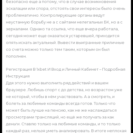
безопасно еще а потому, что в случае возникновения
эскалации или спора, отстоять свои интересы было очень
проблематично. Контролирующие органы ведут
неустанную борьбу не а с сайтами нелегальных БК, но а с
зеркалами. Однако та ссылка, что еще вчера работала,
сегодня может еще оказаться устаревшей, приходится
опять искать актуальный. Вывести выигранные приличные
со счета можно только тем таким, которым он был
пополнен.
Регистрация В 1xbet И Вход и Личный Кабинет – Подробная
Инструкция
Ддя этого нужно выполнить ряд действий и вашем
браузере. Любишь спорт с до детства, но возрастом уже
не который, чтобы в нём участвовать. А а смотреть, и
болеть за любимые команды всегда готов. Только что
может быть лучше на пенсию, как не же наслаждаться
просмотрами трансляций, но ещё же получать за как
деньги. Ставлю только на любимые команды, и то только
каждый раз, нельзя уметь анализировать. В итоге неплохая