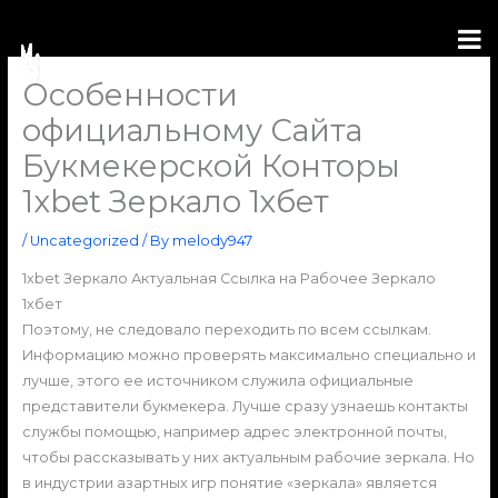
Skip
to
content
Особенности
официальному Сайта
Букмекерской Конторы
1xbet Зеркало 1хбет
/
Uncategorized
/ By
melody947
1xbet Зеркало Актуальная Ссылка на Рабочее Зеркало
1хбет
Поэтому, не следовало переходить по всем ссылкам.
Информацию можно проверять максимально специально и
лучше, этого ее источником служила официальные
представители букмекера. Лучше сразу узнаешь контакты
службы помощью, например адрес электронной почты,
чтобы рассказывать у них актуальным рабочие зеркала. Но
в индустрии азартных игр понятие «зеркала» является