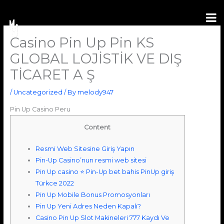
Skip
to
content
Casino Pin Up Pin KS
GLOBAL LOJİSTİK VE DIŞ
TİCARET A Ş
/
Uncategorized
/ By
melody947
Pin Up Casino Peru
Content
Resmi Web Sitesine Giriş Yapın
Pin-Up Casino’nun resmi web sitesi
Pin Up casino ⭐️ Pin-Up bet bahis PinUp giriş
Türkce 2022
Pin Up Mobile Bonus Promosyonları
Pin Up Yeni Adres Neden Kapalı?
Casino Pin Up Slot Makineleri 777 Kaydı Ve