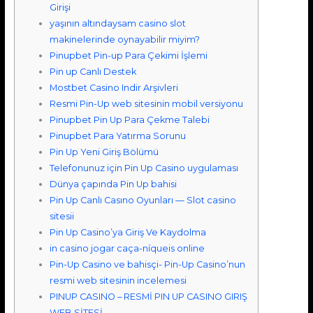
Girişi
yaşının altındaysam casino slot
makinelerinde oynayabilir miyim?
Pinupbet Pin-up Para Çekimi İşlemi
Pin up Canlı Destek
Mostbet Casino Indir Arşivleri
Resmi Pin-Up web sitesinin mobil versiyonu
Pinupbet Pin Up Para Çekme Talebi
Pinupbet Para Yatırma Sorunu
Pin Up Yeni Giriş Bölümü
Telefonunuz için Pin Up Casino uygulaması
Dünya çapında Pin Up bahisi
Pin Up Canlı Casıno Oyunları — Slot casino
sitesii
Pin Up Casino’ya Giriş Ve Kaydolma
in casino jogar caça-níqueis online
Pin-Up Casino ve bahisçi- Pin-Up Casino’nun
resmi web sitesinin incelemesi
PINUP CASINO – RESMİ PIN UP CASINO GIRIŞ
WEB SİTESİ