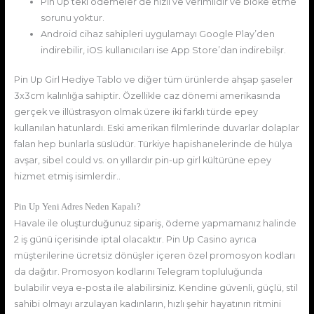
Pin Up’teki ödemeler de hızlı ve verimlidir ve bloke etme
sorunu yoktur.
Android cihaz sahipleri uygulamayı Google Play’den
indirebilir, iOS kullanıcıları ise App Store’dan indirebilşr.
Pin Up Girl Hediye Tablo ve diğer tüm ürünlerde ahşap şaseler
3x3cm kalınlığa sahiptir. Özellikle caz dönemi amerikasında
gerçek ve illüstrasyon olmak üzere iki farklı türde epey
kullanılan hatunlardı. Eski amerikan filmlerinde duvarlar dolaplar
falan hep bunlarla süslüdür. Türkiye hapishanelerinde de hülya
avşar, sibel could vs. on yıllardır pin-up girl kültürüne epey
hizmet etmiş isimlerdir..
Pin Up Yeni Adres Neden Kapalı?
Havale ile oluşturduğunuz sipariş, ödeme yapmamanız halinde
2 iş günü içerisinde iptal olacaktır. Pin Up Casino ayrıca
müşterilerine ücretsiz dönüşler içeren özel promosyon kodları
da dağıtır. Promosyon kodlarını Telegram topluluğunda
bulabilir veya e-posta ile alabilirsiniz. Kendine güvenli, güçlü, stil
sahibi olmayı arzulayan kadınların, hızlı şehir hayatının ritmini