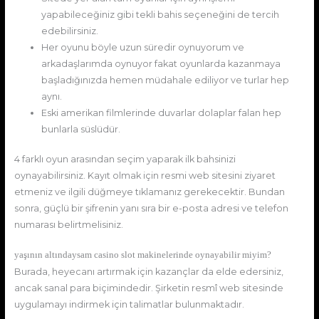
yapabileceğiniz gibi tekli bahis seçeneğini de tercih
edebilirsiniz.
Her oyunu böyle uzun süredir oynuyorum ve
arkadaşlarımda oynuyor fakat oyunlarda kazanmaya
başladığınızda hemen müdahale ediliyor ve turlar hep
aynı.
Eski amerikan filmlerinde duvarlar dolaplar falan hep
bunlarla süslüdür.
4 farklı oyun arasından seçim yaparak ilk bahsinizi
oynayabilirsiniz. Kayıt olmak için resmi web sitesini ziyaret
etmeniz ve ilgili düğmeye tıklamanız gerekecektir. Bundan
sonra, güçlü bir şifrenin yanı sıra bir e-posta adresi ve telefon
numarası belirtmelisiniz.
yaşının altındaysam casino slot makinelerinde oynayabilir miyim?
Burada, heyecanı artırmak için kazançlar da elde edersiniz,
ancak sanal para biçimindedir. Şirketin resmî web sitesinde
uygulamayı indirmek için talimatlar bulunmaktadır.