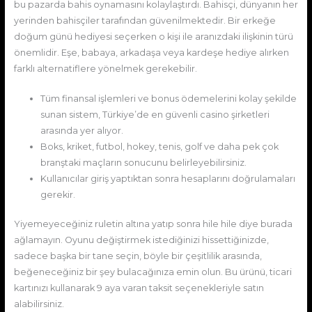
bu pazarda bahis oynamasını kolaylaştırdı. Bahisçi, dünyanın her
yerinden bahisçiler tarafından güvenilmektedir. Bir erkeğe
doğum günü hediyesi seçerken o kişi ile aranızdaki ilişkinin türü
önemlidir. Eşe, babaya, arkadaşa veya kardeşe hediye alırken
farklı alternatiflere yönelmek gerekebilir.
Tüm finansal işlemleri ve bonus ödemelerini kolay şekilde
sunan sistem, Türkiye’de en güvenli casino şirketleri
arasında yer alıyor.
Boks, kriket, futbol, ​​hokey, tenis, golf ve daha pek çok
branştaki maçların sonucunu belirleyebilirsiniz.
Kullanıcılar giriş yaptıktan sonra hesaplarını doğrulamaları
gerekir.
Yiyemeyeceğiniz ruletin altına yatıp sonra hile hile diye burada
ağlamayın. Oyunu değiştirmek istediğinizi hissettiğinizde,
sadece başka bir tane seçin, böyle bir çeşitlilik arasında,
beğeneceğiniz bir şey bulacağınıza emin olun. Bu ürünü, ticari
kartınızı kullanarak 9 aya varan taksit seçenekleriyle satın
alabilirsiniz.