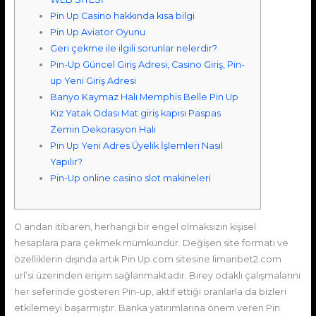
Pin Up Casino hakkında kısa bilgi
Pin Up Aviator Oyunu
Geri çekme ile ilgili sorunlar nelerdir?
Pin-Up Güncel Giriş Adresi, Casino Giriş, Pin-
up Yeni Giriş Adresi
Banyo Kaymaz Halı Memphis Belle Pin Up
Kız Yatak Odası Mat giriş kapısı Paspas
Zemin Dekorasyon Halı
Pin Up Yeni Adres Üyelik İşlemleri Nasıl
Yapılır?
Pin-Up online casino slot makineleri
O andan itibaren, herhangi bir engel olmaksızın kişisel
hesaplara para çekmek mümkündür. Değişen site formatı ve
özelliklerin dışında artık Pin Up.com sitesine limanbet2.com
url’si üzerinden erişim sağlanmaktadır. Birey odaklı çalışmalarını
her seferinde gösteren Pin-up, aktif ettiği oranlarla da bizleri
etkilemeyi başarmıştır. Banka yatırımlarına önem veren Pin