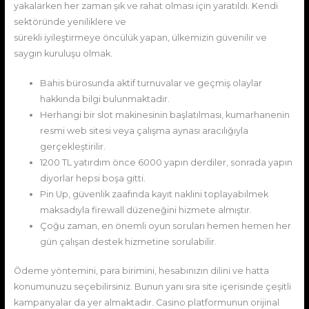
yakalarken her zaman şık ve rahat olması için yaratıldı. Kendi
sektöründe yeniliklere ve
sürekli iyileştirmeye öncülük yapan, ülkemizin güvenilir ve
saygın kuruluşu olmak.
Bahis bürosunda aktif turnuvalar ve geçmiş olaylar
hakkında bilgi bulunmaktadır.
Herhangi bir slot makinesinin başlatılması, kumarhanenin
resmi web sitesi veya çalışma aynası aracılığıyla
gerçekleştirilir.
1200 TL yatırdım önce 6000 yapın derdiler, sonrada yapın
diyorlar hepsi boşa gitti.
Pin Up, güvenlik zaafında kayıt naklini toplayabilmek
maksadıyla firewall düzeneğini hizmete almıştır.
Çoğu zaman, en önemli oyun soruları hemen hemen her
gün çalışan destek hizmetine sorulabilir.
Ödeme yöntemini, para birimini, hesabınızın dilini ve hatta
konumunuzu seçebilirsiniz. Bunun yanı sıra site içerisinde çeşitli
kampanyalar da yer almaktadır. Casino platformunun orijinal