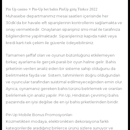
Pin Up casino ⭐️ Pin-Up bet bahis PinUp giriş Türkce 2022
Muhasebe departmanımız mesai saatleri içerisinde her
30dk’da bir havale-eft siparişlerinin kontrollerini sağlamakta ve
onay vermektedir. Onaylanan siparişiniz sms-mail ile tarafınıza
bilgilendirme yapılmaktadır. Siparişlerinizi kapıda nakit veya
kredi kartı tek çekim ile güvenle ödeyebilirsiniz.
Tamamen şeffaf olan ve oyunun bütünlüğünü etkilemeyen
birkaç ayarlama ile gerçek paralı bir oyun haline gelir. Bahis
şirketinin verileri analiz eden bir sisteme sahip olduğunu da
belirtmekte fayda var. Sistem, tahminlerin doğru olduğundan
ve oyuncular tarafından suistimal edilmeyeceğinden emin olur.
Ayrıca, oynamanız gereken bahis türünü belirlemek ve oranları
belirlemek için analiz yapılır. Pin Up, Hindistan çevrimiçi bahis
pazarında en iyisi değilse de en iyi bahis şirketlerinden biridir.
Pin Up Mobile Bonus Promosyonları
Kozmetikten modaya, elektronikten dekorasyona farklı
kategorilerde aradığınız binlerce ürünü sizlere sunuyor ve