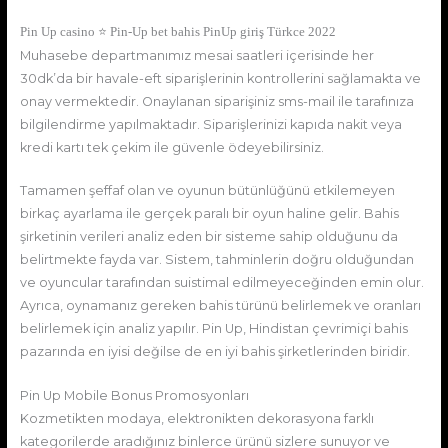
Pin Up casino ⭐️ Pin-Up bet bahis PinUp giriş Türkce 2022
Muhasebe departmanımız mesai saatleri içerisinde her
30dk’da bir havale-eft siparişlerinin kontrollerini sağlamakta ve
onay vermektedir. Onaylanan siparişiniz sms-mail ile tarafınıza
bilgilendirme yapılmaktadır. Siparişlerinizi kapıda nakit veya
kredi kartı tek çekim ile güvenle ödeyebilirsiniz.
Tamamen şeffaf olan ve oyunun bütünlüğünü etkilemeyen
birkaç ayarlama ile gerçek paralı bir oyun haline gelir. Bahis
şirketinin verileri analiz eden bir sisteme sahip olduğunu da
belirtmekte fayda var. Sistem, tahminlerin doğru olduğundan
ve oyuncular tarafından suistimal edilmeyeceğinden emin olur.
Ayrıca, oynamanız gereken bahis türünü belirlemek ve oranları
belirlemek için analiz yapılır. Pin Up, Hindistan çevrimiçi bahis
pazarında en iyisi değilse de en iyi bahis şirketlerinden biridir.
Pin Up Mobile Bonus Promosyonları
Kozmetikten modaya, elektronikten dekorasyona farklı
kategorilerde aradığınız binlerce ürünü sizlere sunuyor ve