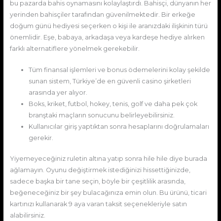
bu pazarda bahis oynamasını kolaylaştırdı. Bahisçi, dünyanın her
yerinden bahisçiler tarafından güvenilmektedir. Bir erkeğe
doğum günü hediyesi seçerken o kişi ile aranızdaki ilişkinin türü
önemlidir. Eşe, babaya, arkadaşa veya kardeşe hediye alırken
farklı alternatiflere yönelmek gerekebilir.
Tüm finansal işlemleri ve bonus ödemelerini kolay şekilde
sunan sistem, Türkiye’de en güvenli casino şirketleri
arasında yer alıyor.
Boks, kriket, futbol, ​​hokey, tenis, golf ve daha pek çok
branştaki maçların sonucunu belirleyebilirsiniz.
Kullanıcılar giriş yaptıktan sonra hesaplarını doğrulamaları
gerekir.
Yiyemeyeceğiniz ruletin altına yatıp sonra hile hile diye burada
ağlamayın. Oyunu değiştirmek istediğinizi hissettiğinizde,
sadece başka bir tane seçin, böyle bir çeşitlilik arasında,
beğeneceğiniz bir şey bulacağınıza emin olun. Bu ürünü, ticari
kartınızı kullanarak 9 aya varan taksit seçenekleriyle satın
alabilirsiniz.