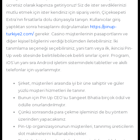
ücretsiz olarak kapınıza getiriyoruz! Siz de ister sevdiklerinizi
mutlu etmek için ister kendiniz için sipariş verin, Çiçeksepeti
Extra’nın fırsatlarla dolu dünyasıyla tanışın. Kullanıcılar giriş
yaptıktan sonra hesaplarını doğrulamaları
https://pinup-
turkiye2.com/
gerekir. Casino müşterilerinin pasaportlarını ve
diğer kişisel bilgilerini verdiği bölümden iletebilirsiniz. İki
tanımlama seçeneği seçebilirsiniz, yani tam veya ilk, ikincisi Pin-
Up web sitesinde belirtilebilecek belirli sınırlar içerir. Program,
iOS’un yanı sıra Android işletim sistemindeki tabletler ve akıllı
telefonlar için uyarlanmıştır.
Şirket, müşterileri arasında iyi bir üne sahiptir ve güler
yüzlü müşteri hizmetleri ile tanınır.
Bunun için Pin Up CEO’su Sangeet Bhatia birçok ödül ve
ödülle onurlandırılmıştır.
Çünkü sonrasında para çekme işleminizi de bu yöntem
üzerinden yapacaksınız.
Pin-Up organizasyonunun müşterileri, tanınmış üreticilerin
slot makinelerini kullanabilecekler.