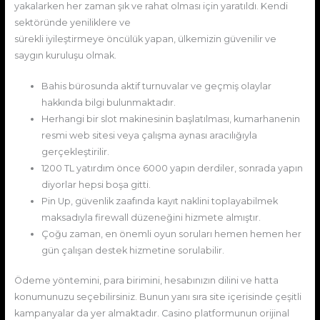
yakalarken her zaman şık ve rahat olması için yaratıldı. Kendi
sektöründe yeniliklere ve
sürekli iyileştirmeye öncülük yapan, ülkemizin güvenilir ve
saygın kuruluşu olmak.
Bahis bürosunda aktif turnuvalar ve geçmiş olaylar
hakkında bilgi bulunmaktadır.
Herhangi bir slot makinesinin başlatılması, kumarhanenin
resmi web sitesi veya çalışma aynası aracılığıyla
gerçekleştirilir.
1200 TL yatırdım önce 6000 yapın derdiler, sonrada yapın
diyorlar hepsi boşa gitti.
Pin Up, güvenlik zaafında kayıt naklini toplayabilmek
maksadıyla firewall düzeneğini hizmete almıştır.
Çoğu zaman, en önemli oyun soruları hemen hemen her
gün çalışan destek hizmetine sorulabilir.
Ödeme yöntemini, para birimini, hesabınızın dilini ve hatta
konumunuzu seçebilirsiniz. Bunun yanı sıra site içerisinde çeşitli
kampanyalar da yer almaktadır. Casino platformunun orijinal