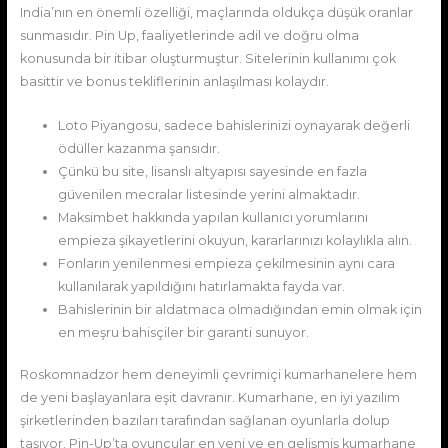
India’nın en önemli özelliği, maçlarında oldukça düşük oranlar
sunmasıdır. Pin Up, faaliyetlerinde adil ve doğru olma
konusunda bir itibar oluşturmuştur. Sitelerinin kullanımı çok
basittir ve bonus tekliflerinin anlaşılması kolaydır.
Loto Piyangosu, sadece bahislerinizi oynayarak değerli
ödüller kazanma şansıdır.
Çünkü bu site, lisanslı altyapısı sayesinde en fazla
güvenilen mecralar listesinde yerini almaktadır.
Maksimbet hakkında yapılan kullanıcı yorumlarını
empieza şikayetlerini okuyun, kararlarınızı kolaylıkla alın.
Fonların yenilenmesi empieza çekilmesinin aynı cara
kullanılarak yapıldığını hatırlamakta fayda var.
Bahislerinin bir aldatmaca olmadığından emin olmak için
en meşru bahisçiler bir garanti sunuyor.
Roskomnadzor hem deneyimli çevrimiçi kumarhanelere hem
de yeni başlayanlara eşit davranır. Kumarhane, en iyi yazılım
şirketlerinden bazıları tarafından sağlanan oyunlarla dolup
taşıyor. Pin-Up’ta oyuncular en yeni ve en gelişmiş kumarhane