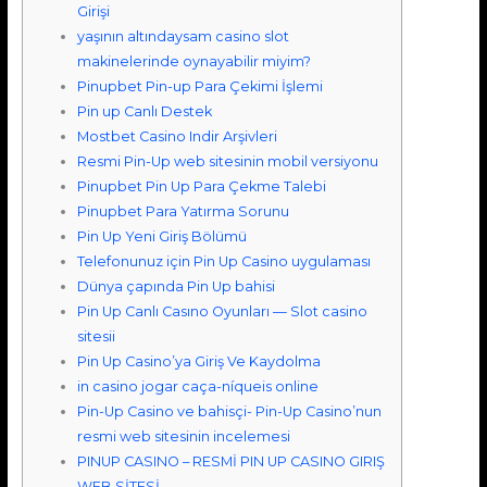
Girişi
yaşının altındaysam casino slot
makinelerinde oynayabilir miyim?
Pinupbet Pin-up Para Çekimi İşlemi
Pin up Canlı Destek
Mostbet Casino Indir Arşivleri
Resmi Pin-Up web sitesinin mobil versiyonu
Pinupbet Pin Up Para Çekme Talebi
Pinupbet Para Yatırma Sorunu
Pin Up Yeni Giriş Bölümü
Telefonunuz için Pin Up Casino uygulaması
Dünya çapında Pin Up bahisi
Pin Up Canlı Casıno Oyunları — Slot casino
sitesii
Pin Up Casino’ya Giriş Ve Kaydolma
in casino jogar caça-níqueis online
Pin-Up Casino ve bahisçi- Pin-Up Casino’nun
resmi web sitesinin incelemesi
PINUP CASINO – RESMİ PIN UP CASINO GIRIŞ
WEB SİTESİ