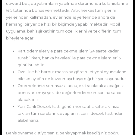
upward bet, bu yatırımların yapılması durumunda kullanıcılarına
%15 tutarında bonus vermektedir. Artık herkes tüm işlerini
yerlerinden kalkmadan, evlerinde, iş yerlerinde ahora da
herhangi bir yer de hızlı bir biçimde yapabilmektedir. Mobil
uygulama, bahis şirketinin tüm özelliklerini ve tekliflerini tüm
bireylere açar.
Kart ödemeleriyle para çekme işlemi 24 saate kadar
sürebilirken, banka havalesi ile para çekme işlemleri 5
günü bulabilir.
Özellikle bir barbut masasına göre rulet yeni oyuncuların
bile kolay afin de kazanmayı başardığı bir şans oyunudur.
Ödemelerinizi sorunsuz alacak, ekstra olarak alacağınız
bonusları en iyi şekilde değerlendirme imkanına sahip
olacaksınız.
Yani Canlı Destek hattı günün her saati aktiftir aklınıza
takılan tüm soruların cevaplarını, canlı destek hattından
alabilirsiniz.
Bahis oynamak istiyorsanız, bahis yapmak istediğiniz doğru