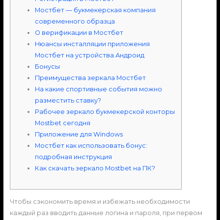
Мостбет — букмекерская компания
современного образца
О верификации в Мостбет
Нюансы инсталляции приложения
Мостбет на устройства Андроид
Бонусы
Преимущества зеркала Мостбет
На какие спортивные события можно
разместить ставку?
Рабочее зеркало букмекерской конторы
Mostbet сегодня
Приложение для Windows
Мостбет как использовать бонус:
подробная инструкция
Как скачать зеркало Mostbet на ПК?
Чтобы сэкономить время и избежать необходимости
каждый раз вводить данные логина и пароля, при первом