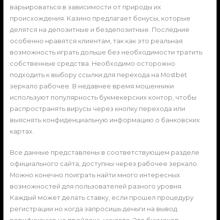
варьироваться в зависимости от природы их
происхождения. Казино предлагает бонусы, которые
делятся на депозитные и бездепозитные. Последние
особенно нравятся клиентам, так как это реальная
возможность играть дольше без необходимости тратить
собственные средства. Необходимо осторожно
подходить к выбору ссылки для перехода на Mostbet
зеркало рабочее. В недавнее время мошенники
используют популярность букмекерских контор, чтобы
распространять вирусы через кнопку перехода или
выяснять конфиденциальную информацию о банковских
картах.
Все данные представлены в соответствующем разделе
официального сайта, доступны через рабочее зеркало.
Можно конечно поиграть найти много интересных
возможностей для пользователей разного уровня.
Каждый может делать ставку, если прошел процедуру
регистрации но когда запросишь деньги на вывод