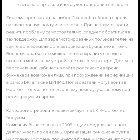
фото паспорта или иного удостоверения личности.
Система предлагает на выбор 2 способа сброса пароля –
на электронную почту или телефон. При невозможности
решить проблему самостоятельно, следует обратиться в
техподдержку. Для зарегистрированных пользователей на
сайте есть возможность авторизации буквально в 1 клик.
Воспользоваться ею можно, если сохранить данные о
входе на мобильном устройстве или компьютере. Доступ в
персональный кабинет на сайте российской версии
букмекера возможен лишь при прохождении верификации
в самой БК, а также ЦУПИС. Пользователи могут войти в
Мостбет только по телефонному номеру, указанному при
регистрации, и паролю.
Как зарегистрировать новый аккаунт на БК «Мостбет» с
бонусом
Компания была создана в 2009 году и продолжает свою
деятельность по сей день. Организация функционирует в
93 странах, услугами пользуется более миллиона игроков.