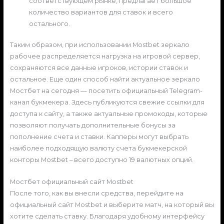
соответствующем рынке, предлагает большое
количество вариантов для ставок и всего
остального.
Таким образом, при использовании Mostbet зеркало
рабочее распределяется нагрузка на игровой сервер,
сохраняются все данные игроков, истории ставок и
остальное. Еще один способ найти актуальное зеркало
Мостбет на сегодня — посетить официальный Telegram-
канал букмекера. Здесь публикуются свежие ссылки для
доступа к сайту, а также актуальные промокоды, которые
позволяют получать дополнительные бонусы за
пополнение счета и ставки. Капперы могут выбрать
наиболее подходящую валюту счета букмекерской
конторы Mostbet – всего доступно 19 валютных опций.
Мостбет официальный сайт Mostbet
После того, как вы внесли средства, перейдите на
официальный сайт Mostbet и выберите матч, на который вы
хотите сделать ставку. Благодаря удобному интерфейсу