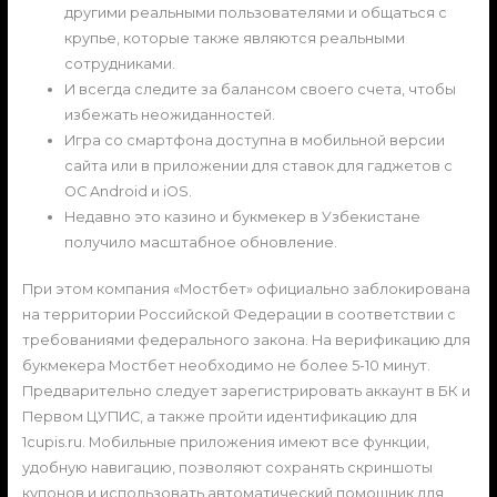
другими реальными пользователями и общаться с
крупье, которые также являются реальными
сотрудниками.
И всегда следите за балансом своего счета, чтобы
избежать неожиданностей.
Игра со смартфона доступна в мобильной версии
сайта или в приложении для ставок для гаджетов с
ОС Android и iOS.
Недавно это казино и букмекер в Узбекистане
получило масштабное обновление.
При этом компания «Мостбет» официально заблокирована
на территории Российской Федерации в соответствии с
требованиями федерального закона. На верификацию для
букмекера Мостбет необходимо не более 5-10 минут.
Предварительно следует зарегистрировать аккаунт в БК и
Первом ЦУПИС, а также пройти идентификацию для
1cupis.ru. Мобильные приложения имеют все функции,
удобную навигацию, позволяют сохранять скриншоты
купонов и использовать автоматический помощник для