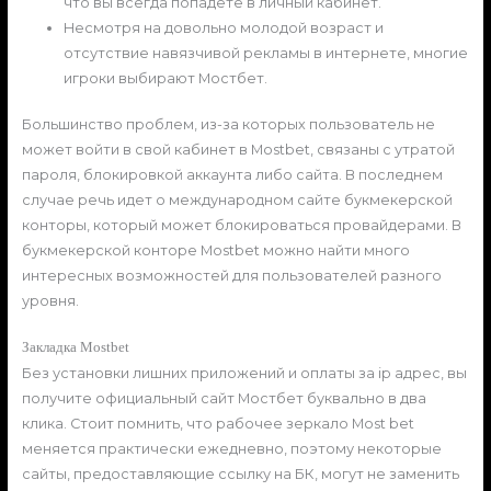
что вы всегда попадете в личный кабинет.
Несмотря на довольно молодой возраст и
отсутствие навязчивой рекламы в интернете, многие
игроки выбирают Мостбет.
Большинство проблем, из-за которых пользователь не
может войти в свой кабинет в Mostbet, связаны с утратой
пароля, блокировкой аккаунта либо сайта. В последнем
случае речь идет о международном сайте букмекерской
конторы, который может блокироваться провайдерами. В
букмекерской конторе Mostbet можно найти много
интересных возможностей для пользователей разного
уровня.
Закладка Mostbet
Без установки лишних приложений и оплаты за ip адрес, вы
получите официальный сайт Мостбет буквально в два
клика. Стоит помнить, что рабочее зеркало Most bet
меняется практически ежедневно, поэтому некоторые
сайты, предоставляющие ссылку на БК, могут не заменить