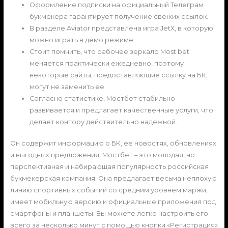
Оформление подписки на официальный Телеграм
букмекера гарантирует получение свежих ссылок.
В разделе Aviator представлена игра JetX, в которую
можно играть в демо режиме.
Стоит помнить, что рабочее зеркало Most bet
меняется практически ежедневно, поэтому
некоторые сайты, предоставляющие ссылку на БК,
могут не заменить ее.
Согласно статистике, Мостбет стабильно
развивается и предлагает качественные услуги, что
делает контору действительно надежной.
Он содержит информацию о БК, ее новостях, обновлениях
и выгодных предложения. Мостбет – это молодая, но
перспективная и набирающая популярность российская
букмекерская компания. Она предлагает весьма неплохую
линию спортивных событий со средним уровнем маржи,
имеет мобильную версию и официальные приложения под
смартфоны и планшеты. Вы можете легко настроить его
всего за несколько минут с помощью кнопки «Регистрация»