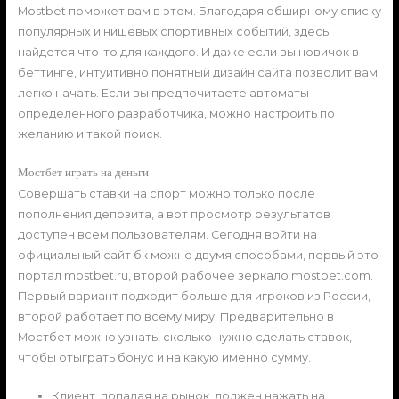
Mostbet поможет вам в этом. Благодаря обширному списку
популярных и нишевых спортивных событий, здесь
найдется что-то для каждого. И даже если вы новичок в
беттинге, интуитивно понятный дизайн сайта позволит вам
легко начать. Если вы предпочитаете автоматы
определенного разработчика, можно настроить по
желанию и такой поиск.
Мостбет играть на деньги
Совершать ставки на спорт можно только после
пополнения депозита, а вот просмотр результатов
доступен всем пользователям. Сегодня войти на
официальный сайт бк можно двумя способами, первый это
портал mostbet.ru, второй рабочее зеркало mostbet.com.
Первый вариант подходит больше для игроков из России,
второй работает по всему миру. Предварительно в
Мостбет можно узнать, сколько нужно сделать ставок,
чтобы отыграть бонус и на какую именно сумму.
Клиент, попадая на рынок, должен нажать на