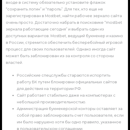
входе в систему обязательно установите флажок
“сохранить логин” и “пароль”. Для тех, кто еще не
зарегистрирован в Mostbet, найти рабочее зеркало сайта
очень просто. Достаточно набрать в поисковике “mostbet
зеркала работающие сегодня” и выбрать один из
доступных вариантов. Mostbet, ведущий букмекер и казино
в России, стремится обеспечить бесперебойный игровой
процесс для своих пользователей. Однако иногда сайт
может быть заблокирован из-за контроля со стороны
властей.
Российские спецслужбы стараются испортить
работу БК путем блокировки официальных сайтов
для действия на территории РФ.
Сайт работает стабильно даже на компьютерах с
небольшой производительностью.
Администрация букмекерской конторы оставляет за
собой право заблокировать счет пользователя, если
им было нарушено хотя бы одно правило, указанное
в пользовательском соглашении.