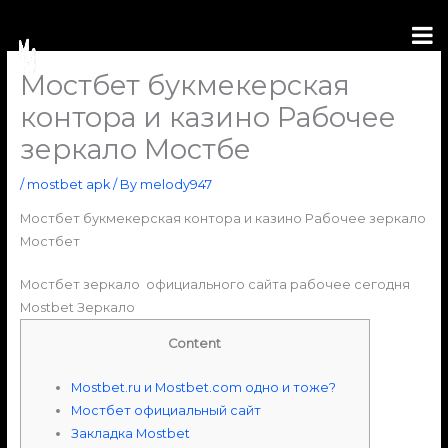
Skip
to
content
Мостбет букмекерская
контора и казино Рабочее
зеркало Мостбе
/
mostbet apk
/ By
melody947
Мостбет букмекерская контора и казино Рабочее зеркало
Мостбет
Мостбет зеркало ️ официального сайта рабочее сегодня
Mostbet Зеркало
Content
Mostbet.ru и Mostbet.com одно и тоже?
Мостбет официальный сайт
Закладка Mostbet