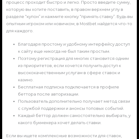
процесс проходит быстро и легко. Просто введите сумму,
которую вы хотите поставить, в правом верхнем углу в
разделе “купон” и нажмите кнопку “принять ставку”. Будь вы
опытным игроком или новичком, в Mostbet найдется что-то
для каждого.
Благодаря простому и удобному интерфейсу доступ
к сайту еще никогда не был таким простым.
Поэтому регистрация для многих становится одним
из приоритетов, если хочется получить доступ к
высококачественным услугам в сфере ставок и
казино.
Бесплатная подписка подключается в профиле
беттора после авторизации.
Пользователь дополнительно получает метод связи
с службой поддержки и анонсы топовых событий.
Каждый беттор должен самостоятельно выбирать, у
какого букмекера хочет делать ставки.
Если вы ищете комплексные возможности для ставок,