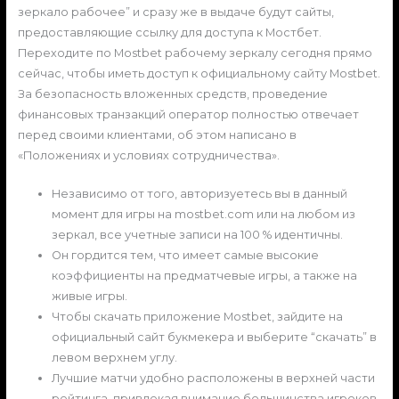
зеркало рабочее” и сразу же в выдаче будут сайты,
предоставляющие ссылку для доступа к Мостбет.
Переходите по Mostbet рабочему зеркалу сегодня прямо
сейчас, чтобы иметь доступ к официальному сайту Mostbet.
За безопасность вложенных средств, проведение
финансовых транзакций оператор полностью отвечает
перед своими клиентами, об этом написано в
«Положениях и условиях сотрудничества».
Независимо от того, авторизуетесь вы в данный
момент для игры на mostbet.com или на любом из
зеркал, все учетные записи на 100 % идентичны.
Он гордится тем, что имеет самые высокие
коэффициенты на предматчевые игры, а также на
живые игры.
Чтобы скачать приложение Mostbet, зайдите на
официальный сайт букмекера и выберите “скачать” в
левом верхнем углу.
Лучшие матчи удобно расположены в верхней части
рейтинга, привлекая внимание большинства игроков.