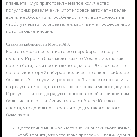
планшета. Клуб приготовил немалое количество
популярных развлечений. Этот игровой автомат наделен
всеми необходимыми особенностями и возможностями,
чтобы увлекать пользователей, дарить им в процессе игры
потрясающие эмоции.
Ставки на киберспорт в Mostbet APK
Если он сможет сделать это без перебора, то получит
выплату. Играть в блэкджек в казино Mostbet можно как
против бота, так и против живого дилера. Выигрывает тот
соперник, который набирает количество очков, наиболее
близкое к 9 на двух или трех картах. Вы можете поставить
на результат матча, на отдельного игрока и многое другое.
И результаты всегда радуют пользователей и приносят им
большие выигрыши. Линия включает более 18 видов
спорта, что довольно впечатляюще для такого нового
букмекера.
Достаточно минимального знания английского языка,
чтобы понять, что установка программы для Андроид