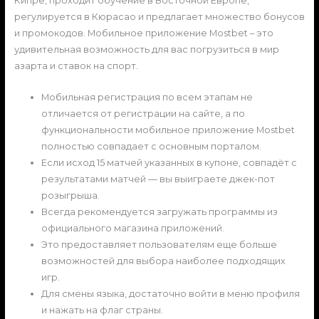
Кипре, проходит обучение в Восточной Европе,
регулируется в Кюрасао и предлагает множество бонусов
и промокодов. Мобильное приложение Mostbet – это
удивительная возможность для вас погрузиться в мир
азарта и ставок на спорт.
Мобильная регистрация по всем этапам не
отличается от регистрации на сайте, а по
функциональности мобильное приложение Mostbet
полностью совпадает с основным порталом.
Если исход 15 матчей указанных в купоне, совпадёт с
результатами матчей — вы выиграете джек-пот
розыгрыша.
Всегда рекомендуется загружать программы из
официального магазина приложений.
Это предоставляет пользователям еще больше
возможностей для выбора наиболее подходящих
игр.
Для смены языка, достаточно войти в меню профиля
и нажать на флаг страны.