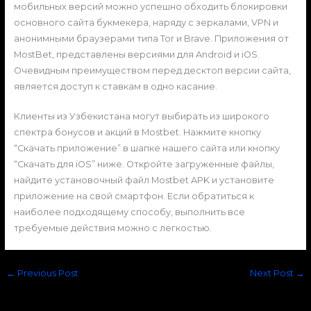
мобильных версий можно успешно обходить блокировки
основного сайта букмекера, наряду с зеркалами, VPN и
анонимными браузерами типа Tor и Brave. Приложения от
MostBet, представлены версиями для Android и iOS.
Очевидным преимуществом перед десктоп версии сайта,
является доступ к ставкам в одно касание.
Клиенты из Узбекистана могут выбирать из широкого
спектра бонусов и акций в Mostbet. Нажмите кнопку
“Скачать приложение” в шапке нашего сайта или кнопку
“Скачать для iOS” ниже. Откройте загруженные файлы,
найдите установочный файл Mostbet APK и установите
приложение на свой смартфон. Если обратиться к
наиболее подходящему способу, выполнить все
требуемые действия можно с легкостью.
←
Previous Post
Next Post
→