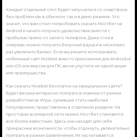
Каждый отдельный слот будет запускаться со смартфона
без проблем как в обычном, так и в демо режиме. Это
значит, что вам стоит попробовать скачать Мостбет на
Android и начать получать удовольствие вместе с
прибылью прямо со своего телефона. Даже стоя в
очереди, можно получить бонусный раунд и в несколько
раз увеличить баланс. Если вы решите использовать
мобильный сайт Mostbet вместо приложения для Android и/
или iOS или версии для ПК, вы не упустите ни одной акции
или преимущества.
Как скачать Mostbet бесплатно на официальном сайте?
Будет весьма интересно поиграть в новинки от разных
разработчиков. Игры, сумевшие стать наиболее
популярными, представлены в отдельном разделе. На
просторах всемирной сети казино Мостбет становится
все более известным. Здесь они находят для себя
прекрасные возможности, чтобы отдохнуть, увлекательно
поиграть в разные развлечения. Их насчитывается