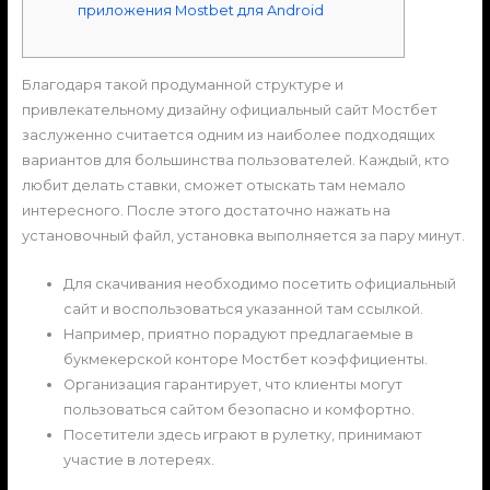
приложения Mostbet для Android
Благодаря такой продуманной структуре и
привлекательному дизайну официальный сайт Мостбет
заслуженно считается одним из наиболее подходящих
вариантов для большинства пользователей. Каждый, кто
любит делать ставки, сможет отыскать там немало
интересного. После этого достаточно нажать на
установочный файл, установка выполняется за пару минут.
Для скачивания необходимо посетить официальный
сайт и воспользоваться указанной там ссылкой.
Например, приятно порадуют предлагаемые в
букмекерской конторе Мостбет коэффициенты.
Организация гарантирует, что клиенты могут
пользоваться сайтом безопасно и комфортно.
Посетители здесь играют в рулетку, принимают
участие в лотереях.