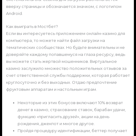
вверху страницы и обозначается значком, с логотипом
Android.
Как выиграть в Мостбет?
Если вы интересуетесь приложением онлайн-казино для
компьютера, то можете найти файл загрузки на
тематических сообществах. Но будьте внимательны и не
доверяйте каждому попавшемуся на глаза ресурсу, ведь
вы можете стать жертвой мошенников. Виртуальное
казино заслужило множество положительных отзывов за
счет ответственной службы поддержки, которая работает
круглосуточно и без выходных. Отдаю предпочтение
фруктовым аппаратам и настольным играм.
Некоторые из этих бонусов включают 10% возврат
денег в казино, страхование ставок, барабан удачи,
функцию «пригласить друзей», акции на день
рождения, джекпот и многое другое.
Пройдя процедуру идентификации, беттер получает