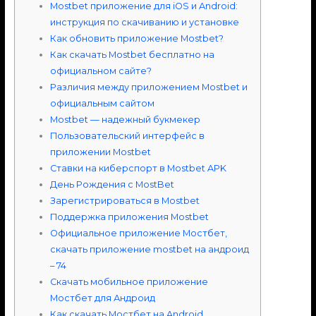
Mostbet приложение для iOS и Android:
инструкция по скачиванию и установке
Как обновить приложение Mostbet?
Как скачать Mostbet бесплатно на
официальном сайте?
Различия между приложением Mostbet и
официальным сайтом
Mostbet — надежный букмекер
Пользовательский интерфейс в
приложении Mostbet
Ставки на киберспорт в Mostbet APK
День Рождения с MostBet
Зарегистрироваться в Mostbet
Поддержка приложения Mostbet
Официальное приложение Мостбет,
скачать приложение mostbet на андроид
– 74
Скачать мобильное приложение
Мостбет для Андроид
Как скачать Мостбет на Android