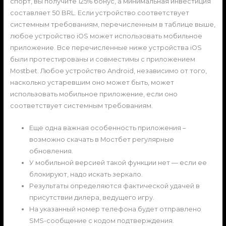
спорт, вы получите 125% бонус, а минимальная инвестиция
составляет 50 BRL. Если устройство соответствует
системным требованиям, перечисленным в таблице выше,
любое устройство iOS может использовать мобильное
приложение. Все перечисленные ниже устройства iOS
были протестированы и совместимы с приложением
Mostbet. Любое устройство Android, независимо от того,
насколько устаревшим оно может быть, может
использовать мобильное приложение, если оно
соответствует системным требованиям.
Еще одна важная особенность приложения –
возможно скачать в Мостбет регулярные
обновления.
У мобильной версией такой функции нет — если ее
блокируют, надо искать зеркало.
Результаты определяются фактической удачей в
присутствии дилера, ведущего игру.
На указанный номер телефона будет отправлено
SMS-сообщение с кодом подтверждения.