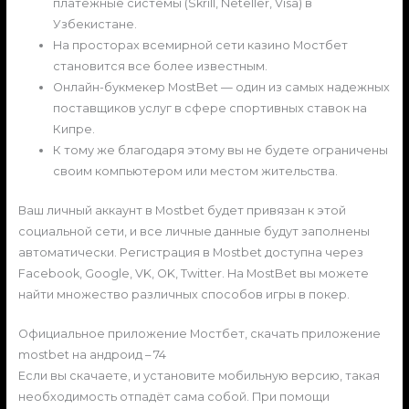
платежные системы (Skrill, Neteller, Visa) в
Узбекистане.
На просторах всемирной сети казино Мостбет
становится все более известным.
Онлайн-букмекер MostBet — один из самых надежных
поставщиков услуг в сфере спортивных ставок на
Кипре.
К тому же благодаря этому вы не будете ограничены
своим компьютером или местом жительства.
Ваш личный аккаунт в Mostbet будет привязан к этой
социальной сети, и все личные данные будут заполнены
автоматически. Регистрация в Mostbet доступна через
Facebook, Google, VK, OK, Twitter. На MostBet вы можете
найти множество различных способов игры в покер.
Официальное приложение Мостбет, скачать приложение
mostbet на андроид – 74
Если вы скачаете, и установите мобильную версию, такая
необходимость отпадёт сама собой. При помощи