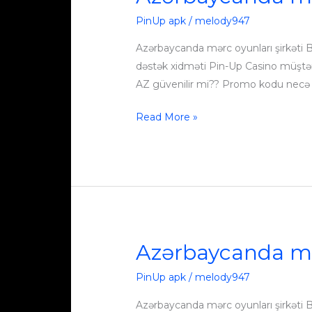
mərc
PinUp apk
/
melody947
oyunları
şirkəti
Azərbaycanda mərc oyunları şirkəti 
Baxış
dəstək xidməti Pin-Up Casino müştər
və
AZ güvenilir mi?? Promo kodu necə əl
rəylə
Read More »
Azərbaycanda mər
Azərbaycanda
mərc
PinUp apk
/
melody947
oyunları
şirkəti
Azərbaycanda mərc oyunları şirkəti 