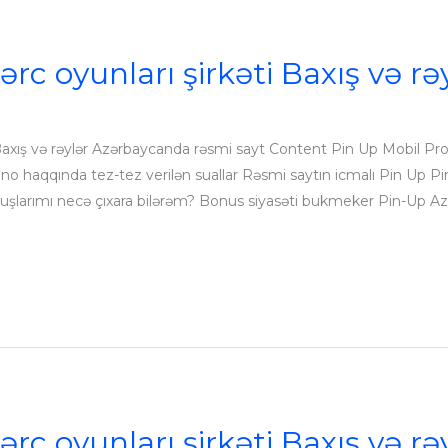
c oyunları şirkəti Baxış və rə
Baxış və rəylər Azərbaycanda rəsmi sayt Content Pin Up Mobil Pr
zino haqqında tez-tez verilən suallar Rəsmi saytın icmalı Pin Up 
duşlarımı necə çıxara bilərəm? Bonus siyasəti bukmeker Pin-Up
c oyunları şirkəti Baxış və rə