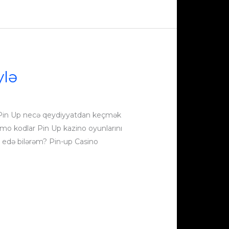
ylə
ı Pin Up necə qeydiyyatdan keçmək
omo kodlar Pin Up kazino oyunlarını
 edə bilərəm? Pin-up Casino