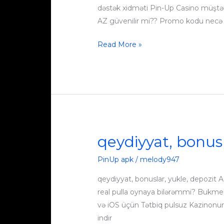
Baxış
dəstək xidməti Pin-Up Casino müştər
və
AZ güvenilir mi?? Promo kodu necə əl
rəylə
Read More »
qeydiyyat, bonusl
qeydiyyat,
bonuslar,
PinUp apk
/
melody947
yukle,
depozi
qeydiyyat, bonuslar, yukle, depozit
real pulla oynaya bilərəmmi? Bukmek
və iOS üçün Tətbiq pulsuz Kazinonun
indir