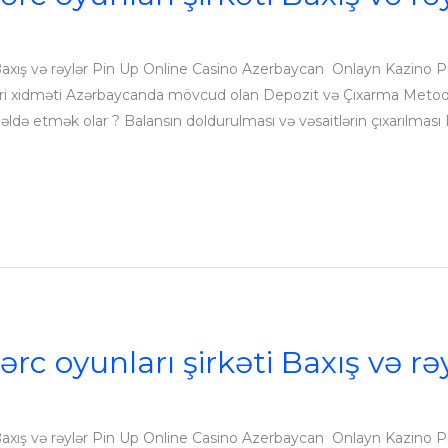
Baxış və rəylər Pin Up Online Casino Azerbaycan ️ Onlayn Kazino 
i xidməti Azərbaycanda mövcud olan Depozit və Çıxarma Metodlar
də etmək olar ? Balansın doldurulması və vəsaitlərin çıxarılması
c oyunları şirkəti Baxış və rə
Baxış və rəylər Pin Up Online Casino Azerbaycan ️ Onlayn Kazino 