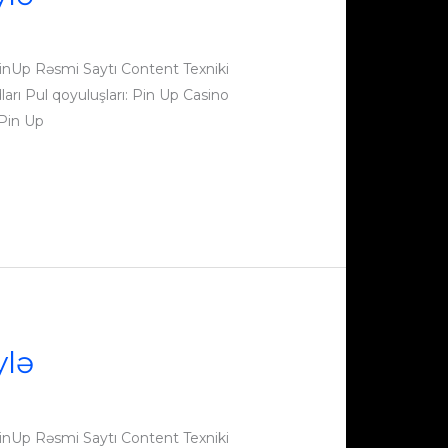
PinUp Rəsmi Saytı Content Texniki
ı Pul qoyuluşları: Pin Up Casino
 Pin Up
ylə
PinUp Rəsmi Saytı Content Texniki