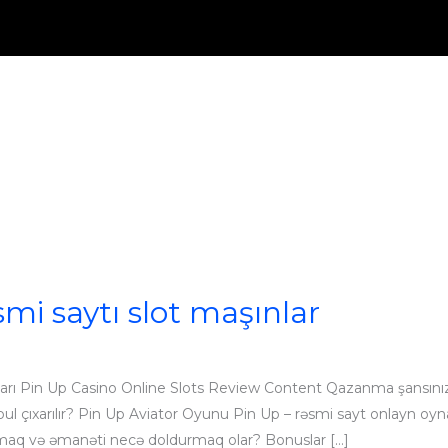
mi saytı slot maşınlar
nları Pin Up Casino Online Slots Review Content Qazanma şansını
ul çıxarılır? Pin Up Aviator Oyunu Pin Up – rəsmi sayt onlayn oy
maq və əmanəti necə doldurmaq olar? Bonuslar […]