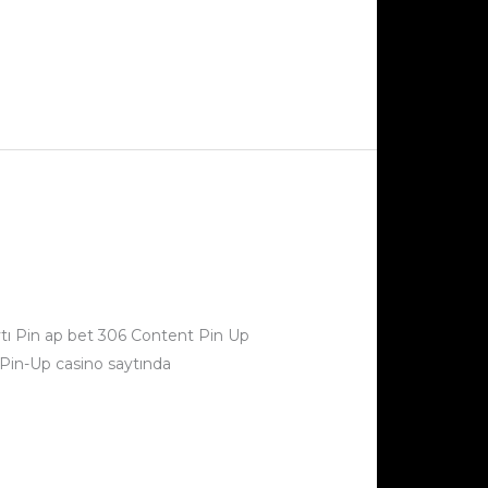
tı Pin ap bet 306 Content Pin Up
 Pin-Up casino saytında